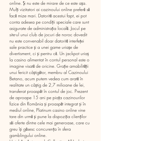
online. Și nu este de mirare de ce este așa. 
Mulți vizitatori ai cazinoului online preferă să 
facă mize mari. Datorită acestui fapt, ei pot 
conta adesea pe condiții speciale care sunt 
asigurate de administrația locală. Jocul pe 
site-ul unui club de jocuri de noroc dovedit 
nu este convenabil doar datorită interfeței 
sale practice și a unei game uriașe de 
divertisment, ci și pentru că. Un jackpot uriaș 
la casino alimentat în contul personal este o 
imagine visată de oricine. Grație amabilității 
unui fericit câștigător, membru al Cazinoului 
Betano, acum putem vedea cum arată în 
realitate un câștig de 2,7 milioane de lei, 
transferat proaspăt în contul de joc. Prezent 
de aproape 15 ani pe piața cazinourilor 
fizice din România și proaspăt integrat și în 
mediul online, Platinum casino online vine 
tare din urmă și pune la dispoziția clienților 
săi oferte dintre cele mai generoase, care cu 
greu își găsesc concurența în sfera 
gamblingului online. 