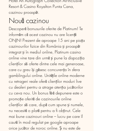
Hotel An Autograph Collection All-Inclusive 
Resort & Casino Royalton Punta Cana, 
cazinou proaspăt.
Nouă cazinou
Descoperă bonusurile oferite de Platinum! Te 
informăm că acest cazinou nu are licență 
ONJN! Prezent de aproape 15 ani pe piața 
cazinourilor fizice din România și proaspăt 
integrat și în mediul online, Platinum casino 
online vine tare din urmă și pune la dispoziția 
clienților săi oferte dintre cele mai generoase, 
care cu greu își găsesc concurența în sfera 
gamblingului online. Unitățile online moderne 
cu retrageri reale oferă clienților moduri live 
cu dealeri pentru a atrage atenția jucătorilor 
cu ceva nou. Un bonus fără depunere este o 
promoție oferită de cazinourile online 
clienților săi care, după cum spune și numele, 
nu necesită o plată pentru a fi obținut. Cele 
mai bune cazinouri online – lucru pe care îl 
caută în mod regulat pe google aproape 
orice jucător de noroc online. Și nu este de 