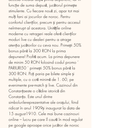
funcție de suma depusă, jucătorul primește 
stimulente. Cu fiecare nouă zi, apar tot mai 
mulți fani ai jocurilor de noroc. Pentru 
confortul clienților, precum și pentru accesul 
neîntrerupt al acestora. Unitățile online 
moderne cu retrageri reale oferă clienților 
moduri live cu dealeri pentru a atrage 
atenția jucătorilor cu ceva nou. Primești 50% 
bonus până la 300 RON la prima 
depunere! Profită acum. La prima depunere 
de minim 50 RON folosind codul promo ‘ 
PARIURI50 ‘ primești 50% bonus până la 
300 RON. Poți paria pe bilete simple și 
multiple, cu o cotă minimă de 1. 60, pe 
evenimente pre-match și live. Cazinoul din 
Constanțaeste o clădire istorică din 
Constanța. Este unul dintre 
simbolurilereprezentative ale orașului, fiind 
ridicat în anul 1909și inaugurat la data de 
15 august1910. Cele mai bune cazinouri 
online – lucru pe care îl caută în mod regulat 
pe google aproape orice jucător de noroc 