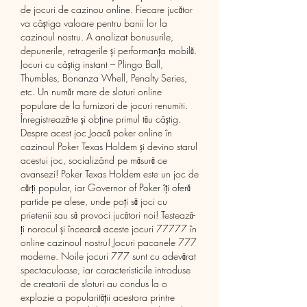
de jocuri de cazinou online. Fiecare jucător 
va câștiga valoare pentru banii lor la 
cazinoul nostru. A analizat bonusurile, 
depunerile, retragerile și performanța mobilă. 
Jocuri cu câștig instant – Plingo Ball, 
Thumbles, Bonanza Whell, Penalty Series, 
etc. Un număr mare de sloturi online 
populare de la furnizori de jocuri renumiti. 
Înregistrează-te și obține primul tău câștig. 
Despre acest joc Joacă poker online în 
cazinoul Poker Texas Holdem și devino starul 
acestui joc, socializând pe măsură ce 
avansezi! Poker Texas Holdem este un joc de 
cărți popular, iar Governor of Poker îți oferă 
partide pe alese, unde poți să joci cu 
prietenii sau să provoci jucători noi! Testează-
ți norocul și încearcă aceste jocuri 77777 în 
online cazinoul nostru! Jocuri pacanele 777 
moderne. Noile jocuri 777 sunt cu adevărat 
spectaculoase, iar caracteristicile introduse 
de creatorii de sloturi au condus la o 
explozie a popularității acestora printre 