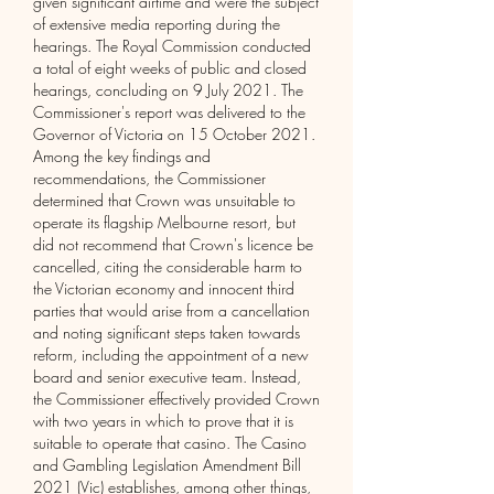
given significant airtime and were the subject 
of extensive media reporting during the 
hearings. The Royal Commission conducted 
a total of eight weeks of public and closed 
hearings, concluding on 9 July 2021. The 
Commissioner's report was delivered to the 
Governor of Victoria on 15 October 2021. 
Among the key findings and 
recommendations, the Commissioner 
determined that Crown was unsuitable to 
operate its flagship Melbourne resort, but 
did not recommend that Crown's licence be 
cancelled, citing the considerable harm to 
the Victorian economy and innocent third 
parties that would arise from a cancellation 
and noting significant steps taken towards 
reform, including the appointment of a new 
board and senior executive team. Instead, 
the Commissioner effectively provided Crown 
with two years in which to prove that it is 
suitable to operate that casino. The Casino 
and Gambling Legislation Amendment Bill 
2021 (Vic) establishes, among other things, 