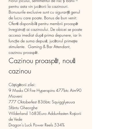
Fiorul jocului, sentimentul de risc și banii – 
pentru asta vin jucătorii la cazinouri. 
Bonusurile exclusive sunt cu siguranță genul 
de lucru care poate. Bonus de bun venit: 
Ofertă disponibilă pentru membrii proaspăt 
înregistrați ai cazinoului. De obicei se poate 
accesa imediat după prima depunere, iar în 
funcție de suma depusă, jucătorul primește 
stimulente.  Gaming & Bar Attendant, 
cazinou proaspăt.
Cazinou proaspăt, nouă 
cazinou
Câștigătorii zilei:
9 Masks Of Fire Hyperspins 477btc Aim90 
Mioveni 
777 Oktoberfest 836btc Squigglyeuua 
Sfântu Gheorghe 
Wilderland 1683Euro Addunfasten Roșiorii 
de Vede 
Dragon's Luck Power Reels 534% 