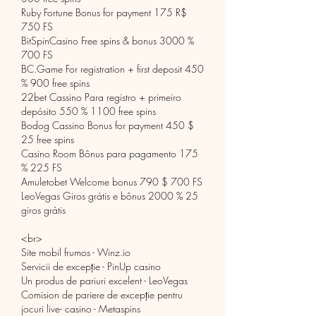
Ruby Fortune Bonus for payment 175 R$ 
750 FS
BitSpinCasino Free spins & bonus 3000 % 
700 FS
BC.Game For registration + first deposit 450 
% 900 free spins
22bet Cassino Para registro + primeiro 
depósito 550 % 1100 free spins
Bodog Cassino Bonus for payment 450 $ 
25 free spins
Casino Room Bônus para pagamento 175 
% 225 FS
Amuletobet Welcome bonus 790 $ 700 FS
LeoVegas Giros grátis e bônus 2000 % 25 
giros grátis
<br>
Site mobil frumos - Winz.io
Servicii de excepție - PinUp casino
Un produs de pariuri excelent - LeoVegas
Comision de pariere de excepție pentru 
jocuri live- casino - Metaspins