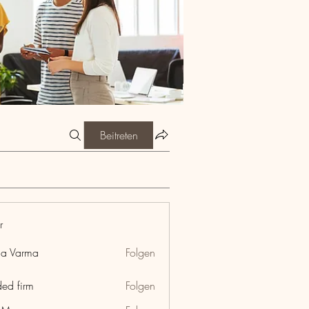
Beitreten
r
ia Varma
Folgen
ded firm
Folgen