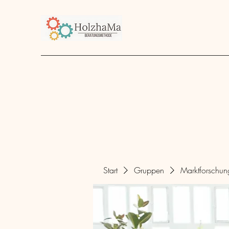
Start
Unternehmen
Angebot
über mich
Start
Gruppen
Marktforschu