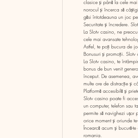
clasice și până la cele mai 
norocul și încerca să câștig
găsi întotdeauna un joc pe 
Securitate și încredere. S
La Slotv casino, ne preocup
cele mai avansate tehnologi
Astfel, te poți bucura de jo
Bonusuri și promoții. Slotv
La Slotv casino, te întâmpi
bonus de bun venit generos 
început. De asemenea, avem
multe ore de distracție și câ
Platformă accesibilă și pri
Slotv casino poate fi acces
un computer, telefon sau tabl
permite să navighezi ușor pr
orice moment și oriunde te-
Încearcă acum și bucură-te d
romania.