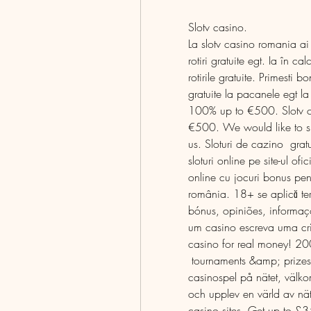
Slotv casino.
La slotv casino romania a
rotiri gratuite egt. Ia în ca
rotirile gratuite. Primesti
gratuite la pacanele egt la
100% up to €500. Slotv ca
€500. We would like to sho
us. Sloturi de cazino  gratu
sloturi online pe site-ul ofi
online cu jocuri bonus pen
românia. 18+ se aplică term
bónus, opiniões, informa
um casino escreva uma crít
casino for real money! 200
️ tournaments &amp; prizes
casinospel på nätet, välko
och upplev en värld av nä
casino sites. Get up to £3