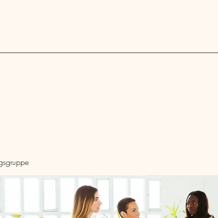
Blog
ngsgruppe