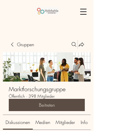
Gruppen
Marktforschungsgruppe
Öffentlich
·
398 Mitglieder
Beitreten
Diskussionen
Medien
Mitglieder
Info