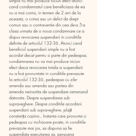
simpla nu mai produce niciun efect atunci 
cand condamnatul care beneficiaza de ea 
nu a mai comis, in termen de 2 ani de la 
aceasta, o crima sau un delict de drept 
comun sau o contraventie din cea de-a 5-a 
clasa urmata de o noua condamnare ce a 
dispus revocarea suspendarii in conditiile 
definite de articolul 132-36. Atunci cand 
beneficiul suspendarii simple nu a fost 
acordat decat pentru o parte din pedeapsa, 
condamnarea nu va mai produce niciun 
efect daca revocarea totala a suspendarii 
nu a fost pronuntata in conditiile prevazute 
la articolul 132-36, pedeapsa cu zile-
amenda sau amenda sau partea din 
amenda neinsotita de suspendare ramanand 
datorata. Despre suspendarea sub 
supraveghere. Despre conditiile acordarii 
suspendarii sub supraveghere, plajă 
constanța cazino.. Instanta care pronunta o 
pedeapsa cu inchisoare poate, in conditiile 
prevazute mai jos, sa dispuna sa fie 
suspendata executarea sa, persoana 