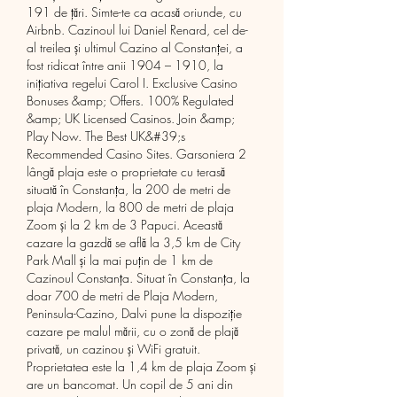
191 de țări. Simte-te ca acasă oriunde, cu 
Airbnb. Cazinoul lui Daniel Renard, cel de-
al treilea și ultimul Cazino al Constanței, a 
fost ridicat între anii 1904 – 1910, la 
iniţiativa regelui Carol I. Exclusive Casino 
Bonuses &amp; Offers. 100% Regulated 
&amp; UK Licensed Casinos. Join &amp; 
Play Now. The Best UK&#39;s 
Recommended Casino Sites. Garsoniera 2 
lângă plaja este o proprietate cu terasă 
situată în Constanța, la 200 de metri de 
plaja Modern, la 800 de metri de plaja 
Zoom și la 2 km de 3 Papuci. Această 
cazare la gazdă se află la 3,5 km de City 
Park Mall și la mai puțin de 1 km de 
Cazinoul Constanța. Situat în Constanța, la 
doar 700 de metri de Plaja Modern, 
Peninsula-Cazino, Dalvi pune la dispoziție 
cazare pe malul mării, cu o zonă de plajă 
privată, un cazinou și WiFi gratuit. 
Proprietatea este la 1,4 km de plaja Zoom și 
are un bancomat. Un copil de 5 ani din 