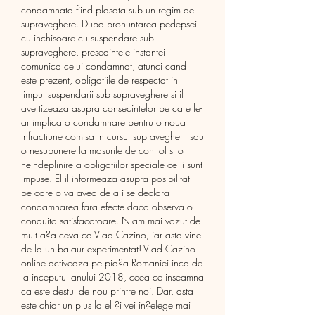
condamnata fiind plasata sub un regim de 
supraveghere. Dupa pronuntarea pedepsei 
cu inchisoare cu suspendare sub 
supraveghere, presedintele instantei 
comunica celui condamnat, atunci cand 
este prezent, obligatiile de respectat in 
timpul suspendarii sub supraveghere si il 
avertizeaza asupra consecintelor pe care le-
ar implica o condamnare pentru o noua 
infractiune comisa in cursul supravegherii sau 
o nesupunere la masurile de control si o 
neindeplinire a obligatiilor speciale ce ii sunt 
impuse. El il informeaza asupra posibilitatii 
pe care o va avea de a i se declara 
condamnarea fara efecte daca observa o 
conduita satisfacatoare. N-am mai vazut de 
mult a?a ceva ca Vlad Cazino, iar asta vine 
de la un balaur experimentat! Vlad Cazino 
online activeaza pe pia?a Romaniei inca de 
la inceputul anului 2018, ceea ce inseamna 
ca este destul de nou printre noi. Dar, asta 
este chiar un plus la el ?i vei in?elege mai 