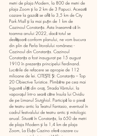
metri de plaja Modern, la 800 de metri de 
plaja Zoom și la 2 km de 3 Papuci. Această 
cazare la gazdă se află la 3,5 km de City 
Park Mall și la mai puțin de 1 km de 
Cazinoul Constanța. Asta înseamnă că în 
toamna anului 2022, dacă totul se 
desfășoară conform planului, ne vom bucura 
din plin de Perla litoralului românesc - 
Cazinoul din Constanța. Cazinoul 
Constanţa a fost inaugurat pe 15 august 
1910 în prezenţa principelui Ferdinand. 
Lucrările de refacere se apropie de 112 
milioane de lei. CITEȘTE ȘI: Constanța – Top 
20 Obiective Turistice. Plimbă-te pe cea mai 
îngustră uliță din oraș, Strada Vântului. Ia 
vaporașul într-o seară către Insula lui Ovidiu 
de pe Limanul Siutghiol. Participă la o piesă 
de teatru antic la Teatrul Fantasio, eventual în 
cadrul festivalului de teatru antic și mitologic 
anual. Situată în Constanța, la 650 de metri 
de plaja Modern şi la 1,4 km de plaja 
Zoom, La Eluţa Cazino oferă cazare cu 