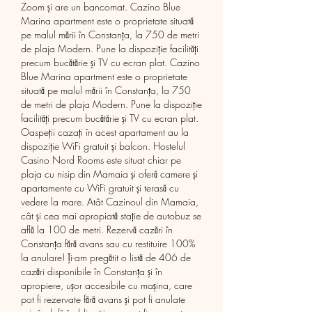
Zoom și are un bancomat. Cazino Blue 
Marina apartment este o proprietate situată 
pe malul mării în Constanța, la 750 de metri 
de plaja Modern. Pune la dispoziție facilități 
precum bucătărie și TV cu ecran plat. Cazino 
Blue Marina apartment este o proprietate 
situată pe malul mării în Constanța, la 750 
de metri de plaja Modern. Pune la dispoziție 
facilități precum bucătărie și TV cu ecran plat. 
Oaspeții cazați în acest apartament au la 
dispoziție WiFi gratuit și balcon. Hostelul 
Casino Nord Rooms este situat chiar pe 
plaja cu nisip din Mamaia și oferă camere și 
apartamente cu WiFi gratuit și terasă cu 
vedere la mare. Atât Cazinoul din Mamaia, 
cât și cea mai apropiată stație de autobuz se 
află la 100 de metri. Rezervă cazări în 
Constanța fără avans sau cu restituire 100% 
la anulare! Ți-am pregătit o listă de 406 de 
cazări disponibile în Constanța și în 
apropiere, ușor accesibile cu mașina, care 
pot fi rezervate fără avans și pot fi anulate 