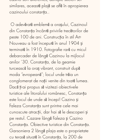
similares, această plajă se află în apropierea 
cazinoului constanța..
 O adevărată emblemă a orașului, Cazinoul 
din Constanța încântă privirile trecătorilor de 
peste 100 de ani. Construcția în stil Art-
Nouveau a fost începută în anul 1904 și 
terminată în 1910. Fotografie rară cu micul 
debarcader de lângă Cazinou la mijlocul 
anilor ’30. Constanța, de la geamie 
turcească la oraș vibrant, construit după 
moda “evropeană”; locul unde trăia un 
conglomerat de nații venite din toată lumea. 
Dacă ți-ai propus să vizitezi obiectivele 
turistice ale litoralului românesc, Constanța 
este locul de unde să începi! Cazino și 
Faleza Constanţa sunt printre cele mai 
cunoscute atracții, dar hai să le descoperi și 
pe restul. Cazare lângă Faleza și Cazino 
Constanța. Obiective turistice din Constanța. 
Garsoniera 2 lângă plaja este o proprietate 
cu terasă situată în Constanța, la 200 de 