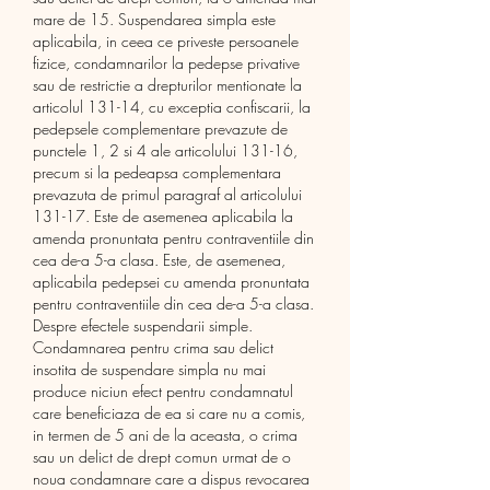
mare de 15. Suspendarea simpla este 
aplicabila, in ceea ce priveste persoanele 
fizice, condamnarilor la pedepse privative 
sau de restrictie a drepturilor mentionate la 
articolul 131-14, cu exceptia confiscarii, la 
pedepsele complementare prevazute de 
punctele 1, 2 si 4 ale articolului 131-16, 
precum si la pedeapsa complementara 
prevazuta de primul paragraf al articolului 
131-17. Este de asemenea aplicabila la 
amenda pronuntata pentru contraventiile din 
cea de-a 5-a clasa. Este, de asemenea, 
aplicabila pedepsei cu amenda pronuntata 
pentru contraventiile din cea de-a 5-a clasa. 
Despre efectele suspendarii simple. 
Condamnarea pentru crima sau delict 
insotita de suspendare simpla nu mai 
produce niciun efect pentru condamnatul 
care beneficiaza de ea si care nu a comis, 
in termen de 5 ani de la aceasta, o crima 
sau un delict de drept comun urmat de o 
noua condamnare care a dispus revocarea 