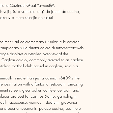
bile la Cazinoul Great Yarmouth?.
veți găsi o varietate largă de jocuri de cazino, 
poker și o mare selecție de sloturi.
l campionato sulla diretta calcio di tuttomercatoweb. 
 page displays a detailed overview of the 
Cagliari calcio, commonly referred to as cagliari 
n italian football club based in cagliari, sardinia. 
re destination with a fantastic restaurant, amazing 
nment screen, great poker, conference room and 
aces are best for casinos &amp; gambling in 
outh racecourse; yarmouth stadium; grosvenor 
ver slipper amusements; palace casino; see more 