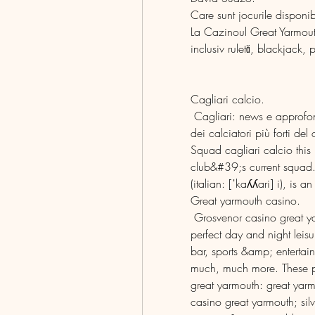
Care sunt jocurile disponi
La Cazinoul Great Yarmouth 
inclusiv ruletă, blackjack, 
Cagliari calcio.
 Cagliari: news e approfondimenti sul calciomercato i risultati e le cessioni 
dei calciatori più forti de
Squad cagliari calcio this
club&#39;s current squad. 
(italian: [ˈkaʎʎari] i), is a
Great yarmouth casino.
 Grosvenor casino great yarmouth is more than just a casino, it&#39;s the 
perfect day and night leisu
bar, sports &amp; entertai
much, much more. These pl
great yarmouth: great yarm
casino great yarmouth; sil