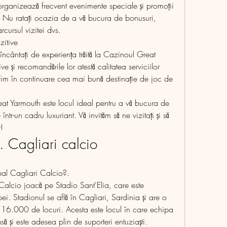
ganizează frecvent evenimente speciale și promoții 
ăi. Nu ratați ocazia de a vă bucura de bonusuri, 
rcursul vizitei dvs.
zitive
t încântați de experiența trăită la Cazinoul Great 
e și recomandările lor atestă calitatea serviciilor 
 fim în continuare cea mai bună destinație de joc de 
at Yarmouth este locul ideal pentru a vă bucura de 
într-un cadru luxuriant. Vă invităm să ne vizitați și să 
t!
. Cagliari calcio
al Cagliari Calcio?.
Calcio joacă pe Stadio Sant'Elia, care este 
ei. Stadionul se află în Cagliari, Sardinia și are o 
16.000 de locuri. Acesta este locul în care echipa 
să și este adesea plin de suporteri entuziaști.