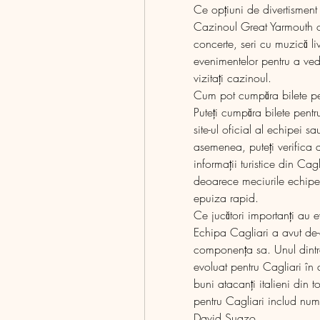
Ce opțiuni de divertisment
Cazinoul Great Yarmouth or
concerte, seri cu muzică liv
evenimentelor pentru a vede
vizitați cazinoul.
Cum pot cumpăra bilete pen
Puteți cumpăra bilete pentr
site-ul oficial al echipei 
asemenea, puteți verifica dis
informații turistice din Cag
deoarece meciurile echipei 
epuiza rapid.
Ce jucători importanți au 
Echipa Cagliari a avut de-a 
componența sa. Unul dintre
evoluat pentru Cagliari în a
buni atacanți italieni din to
pentru Cagliari includ nu
David Suazo.