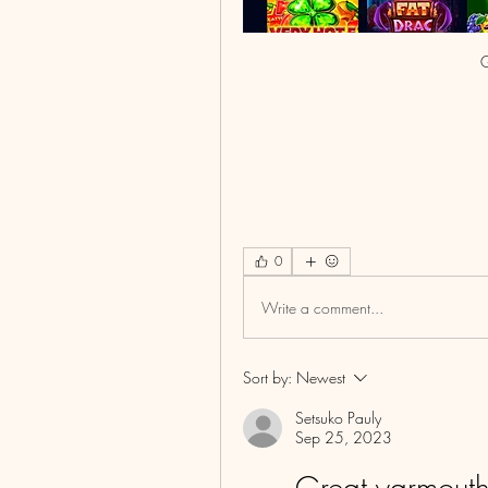
G
0
Write a comment...
Sort by:
Newest
Setsuko Pauly
Sep 25, 2023
Great yarmouth