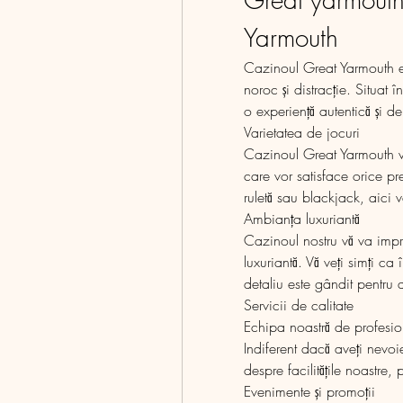
Yarmouth
Cazinoul Great Yarmouth est
noroc și distracție. Situat 
o experiență autentică și de
Varietatea de jocuri
Cazinoul Great Yarmouth v
care vor satisface orice pref
ruletă sau blackjack, aici v
Ambianța luxuriantă
Cazinoul nostru vă va impr
luxuriantă. Vă veți simți ca 
detaliu este gândit pentru a
Servicii de calitate
Echipa noastră de profesioniș
Indiferent dacă aveți nevoie
despre facilitățile noastre,
Evenimente și promoții