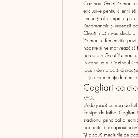
Cazinoul Great Yarmouth or
exclusive pentru clienții s
turnee și alte surprize pe pa
Recomandări și recenzii po
Clienții noștri s-au declara
Yarmouth. Recenziile pozitiv
noastre și ne motivează să
noroc din Great Yarmouth.
În concluzie, Cazinoul Gre
jocuri de noroc și distracție 
trăiți o experiență de neuita
Cagliari calcio
FAQ.
Unde joacă echipa de fotb
Echipa de fotbal Cagliari 
stadionul principal al echip
capacitate de aproximativ 
își dispută meciurile de aca