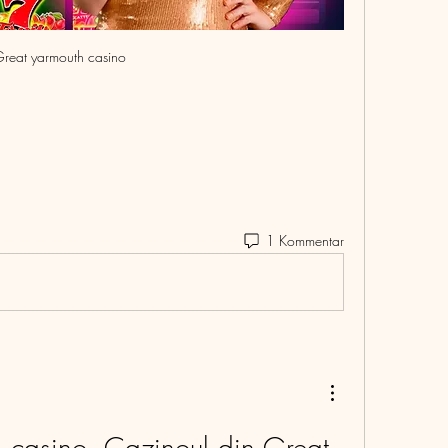
reat yarmouth casino
1 Kommentar
 casino. Cazinoul din Great 