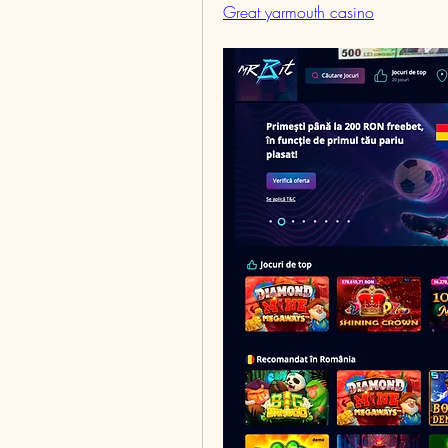
Great yarmouth casino