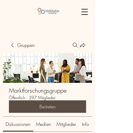
Gruppen
Marktforschungsgruppe
Öffentlich
·
397 Mitglieder
Beitreten
Diskussionen
Medien
Mitglieder
Info