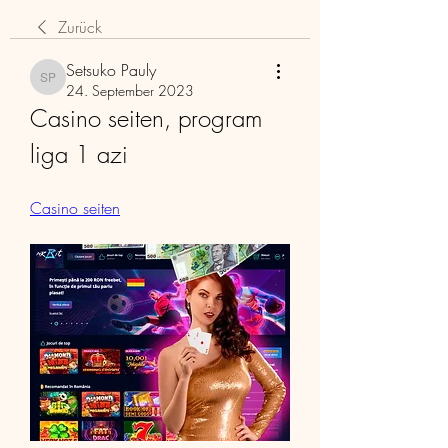
Zurück
Setsuko Pauly
Setsuko Pauly
24. September 2023
Casino seiten, program 
liga 1 azi
Casino seiten