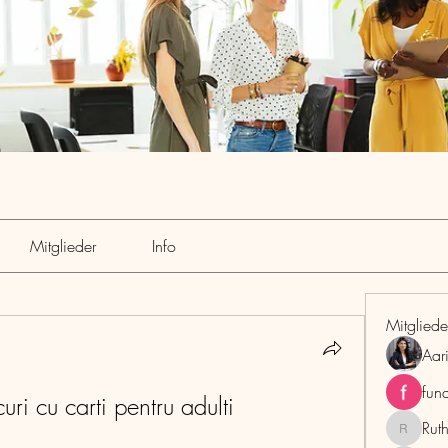
Mitglieder
Info
Mitgliede
Aar
fun
uri cu carti pentru adulti
Rut
RuthMar