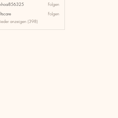
nkhoa856325
Folgen
a856325
ltscare
Folgen
lieder anzeigen (398)