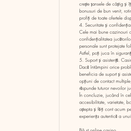
crește șansele de câștig și î
bonusuri de bun venit, rotir
profiți de toate ofertele di
4. Securitate și confidențial
Cele mai bune cazinouri on
confidențialitatea jucătorilo
personale sunt protejate fo
Astfel, poți juca în siguranț
5. Suport și asistență. Cas
Dacă întâmpini orice proble
beneficia de suport și asis
opțiuni de contact multiple
răspunde tuturor nevoilor juc
În concluzie, jucând în ce
accesibilitate, varietate, b
aștepta și fă-ți cont acum p
experiența autentică a unu
Bã st online casino.