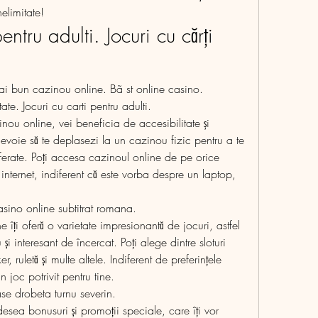
nelimitate!
entru adulti. Jocuri cu cărți 
mai bun cazinou online. Bã st online casino.
ate. Jocuri cu carti pentru adulti.
ou online, vei beneficia de accesibilitate și 
voie să te deplasezi la un cazinou fizic pentru a te 
ferate. Poți accesa cazinoul online de pe orice 
internet, indiferent că este vorba despre un laptop, 
Casino online subtitrat romana.
îți oferă o varietate impresionantă de jocuri, astfel 
i interesant de încercat. Poți alege dintre sloturi 
 ruletă și multe altele. Indiferent de preferințele 
n joc potrivit pentru tine.
se drobeta turnu severin.
esea bonusuri și promoții speciale, care îți vor 