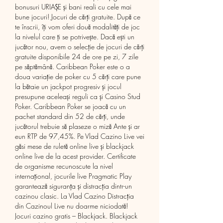
bonusuri URIAȘE și bani reali cu cele mai 
bune jocuri! Jocuri de cărți gratuite. După ce 
te înscrii, îți vom oferi două modalități de joc 
la nivelul care ți se potrivește. Dacă ești un 
jucător nou, avem o selecție de jocuri de cărți 
gratuite disponibile 24 de ore pe zi, 7 zile 
pe săptămână. Caribbean Poker este o a 
doua variație de poker cu 5 cărți care pune 
la bătaie un jackpot progresiv și jocul 
presupune aceleași reguli ca și Casino Stud 
Poker. Caribbean Poker se joacă cu un 
pachet standard din 52 de cărţi, unde 
jucătorul trebuie să plaseze o miză Ante și ar 
eun RTP de 97,45%. Pe Vlad Cazino Live vei 
găsi mese de ruletă online live și blackjack 
online live de la acest provider. Certificate 
de organisme recunoscute la nivel 
internațional, jocurile live Pragmatic Play 
garantează siguranța și distracția dintr-un 
cazinou clasic. La Vlad Cazino Distracția 
din Cazinoul Live nu doarme niciodată! 
Jocuri cazino gratis – Blackjack. Blackjack 