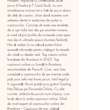
Holdem, împreună cu următoarele două 
jocuri (Omaha și 7 Card Stud), nu sunt 
întotdeauna incluse într-o listă de jocuri sloturi 
de cărți de cazino, chiar dacă acestea sunt 
adesea oferite în secțiunea de poker a 
cazinourilor. Convinși că roata are tendința 
de a opri bila mai des pe anumite numere, 
ei cred că pot profita de numerele care apar 
mai des în ultimele sesiuni (numere fierbinți). 
Hai să vedem în ce măsură putem folosi 
această informație pentru câștiguri la mesele 
de ruletă cu dealer real. Top casino online 
licențiate din România în 2023. Top 
cazinouri online cu licență în România, 
recomandate de PariuriX. Com, vezi lista 
completă a cazinourilor de pe internet unde 
poți juca cele mai bune jocuri, totul legal și 
în siguranță. Acum puteți juca gratuit Sizzling 
Hot Deluxe pe Pacanele-Online. Cu alte 
cuvinte, simbolurile jocului sunt clasice, cum 
le-ați văzut în multe cazinouri online. Ghid 
de nivel expert al cazinourilor online din 
România – Cazinouri de top, câștigă 