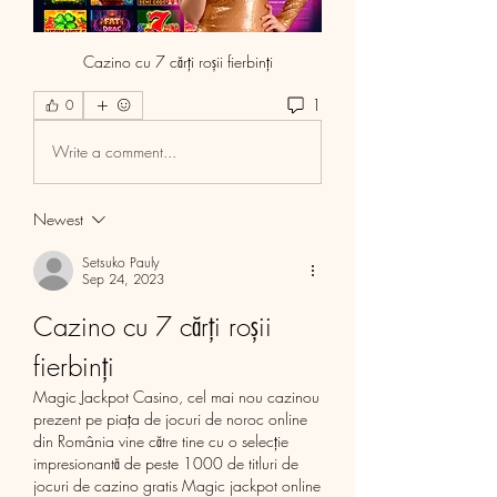
Cazino cu 7 cărți roșii fierbinți
1
0
Write a comment...
Newest
Setsuko Pauly
Sep 24, 2023
Cazino cu 7 cărți roșii 
fierbinți
Magic Jackpot Casino, cel mai nou cazinou 
prezent pe piața de jocuri de noroc online 
din România vine către tine cu o selecție 
impresionantă de peste 1000 de titluri de 
jocuri de cazino gratis Magic jackpot online 