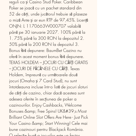
reguli ca și Casino Stud Poker. Caribbean 
Poker se joacă cu un pachet standard din 
52 de cărţi, unde jucătorul trebuie să plaseze 
o miză Ante și ar eun RTP de 97,45%. Licență 
ONJN: L 1170663W000707 valabilă 
până pe 30 ianuarie 2027. 100% până la 
1. 75% până la 300 RON la depozitul 2. 
50% până la 200 RON la depozitul 3. 
Bonus fără depunere: BaumBet Cazino nu 
oferă în acest moment bonus fără depunere. 
TEXAS HOLDEM – JOCURI CU CĂRȚI GRATIS 
– JOCURI DE PĂCĂNELE CU CĂRȚI. Texas 
Holdem, împreună cu următoarele două 
jocuri (Omaha și 7 Card Stud), nu sunt 
întotdeauna incluse într-o listă de jocuri sloturi 
de cărți de cazino, chiar dacă acestea sunt 
adesea oferite în secțiunea de poker a 
cazinourilor. Enjoy Cashbacks, Welcome 
Bonuses &amp; Free Spins! UK&#39;s Most 
Brilliant Online Slot Offers Are Here - Just Pick 
Your Casino &amp; Start Winning! Cele mai 
bune cazinouri pentru Blackjack România. 
O selecție bună a jocurilor este un factor 