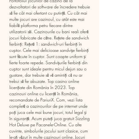
Portofoliul jocurilor de cazino de la 
dezvoltatori de software de încredere trebuie 
să fie cât mai ofertant cu putinţă. Cu cât mai 
multe jocuri are cazinoul, cu atât este mai 
fiabilă platforma petru fiecare dintre 
utilizatorii săi. Cazinourile cu bani reali oferă 
jocuri fabricate de către. Rețete de sandwich 
fierbinți: Rețetă 1: sandwich-uri fierbinți în 
cuptor. Cele mai delicioase sandvișe fierbinți 
sunt făcute în cuptor. Sunt coapte uniform și 
fierte foarte repede. Sandvișurile fierbinți din 
cuptor sunt ideale pentru micul dejun sau o 
gustare, dar trebuie să vă amintiți că nu ar 
trebui să fie abuzate. Top casino online 
licențiate din România în 2023. Top 
cazinouri online cu licență în România, 
recomandate de PariuriX. Com, vezi lista 
completă a cazinourilor de pe internet unde 
poți juca cele mai bune jocuri, totul legal și 
în siguranță. Acum puteți juca gratuit Sizzling 
Hot Deluxe pe Pacanele-Online. Cu alte 
cuvinte, simbolurile jocului sunt clasice, cum 
le-ați văzut în multe cazinouri online. Jocuri 