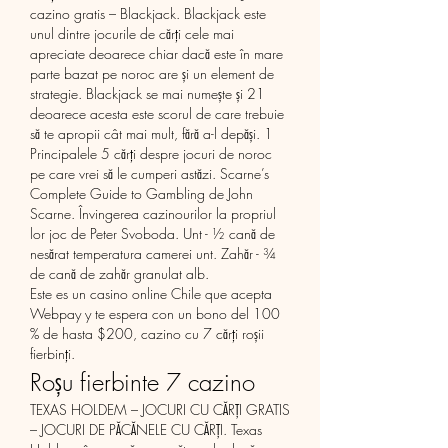
cazino gratis – Blackjack. Blackjack este 
unul dintre jocurile de cărți cele mai 
apreciate deoarece chiar dacă este în mare 
parte bazat pe noroc are și un element de 
strategie. Blackjack se mai numește și 21 
deoarece acesta este scorul de care trebuie 
să te apropii cât mai mult, fără a-l depăși. 1 
Principalele 5 cărți despre jocuri de noroc 
pe care vrei să le cumperi astăzi. Scarne’s 
Complete Guide to Gambling de John 
Scarne. Învingerea cazinourilor la propriul 
lor joc de Peter Svoboda. Unt - ½ cană de 
nesărat temperatura camerei unt. Zahăr - ¾ 
de cană de zahăr granulat alb. 
Este es un casino online Chile que acepta 
Webpay y te espera con un bono del 100 
% de hasta $200, cazino cu 7 cărți roșii 
fierbinți.
Roșu fierbinte 7 cazino
TEXAS HOLDEM – JOCURI CU CĂRȚI GRATIS 
– JOCURI DE PĂCĂNELE CU CĂRȚI. Texas 