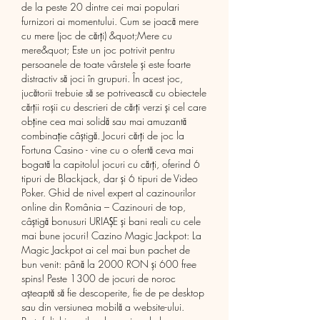
de la peste 20 dintre cei mai populari 
furnizori ai momentului. Cum se joacă mere 
cu mere (joc de cărți) &quot;Mere cu 
mere&quot; Este un joc potrivit pentru 
persoanele de toate vârstele și este foarte 
distractiv să joci în grupuri. În acest joc, 
jucătorii trebuie să se potrivească cu obiectele 
cărții roșii cu descrieri de cărți verzi și cel care 
obține cea mai solidă sau mai amuzantă 
combinație câștigă. Jocuri cărți de joc la 
Fortuna Casino - vine cu o ofertă ceva mai 
bogată la capitolul jocuri cu cărți, oferind 6 
tipuri de Blackjack, dar și 6 tipuri de Video 
Poker. Ghid de nivel expert al cazinourilor 
online din România – Cazinouri de top, 
câștigă bonusuri URIAȘE și bani reali cu cele 
mai bune jocuri! Cazino Magic Jackpot: La 
Magic Jackpot ai cel mai bun pachet de 
bun venit: până la 2000 RON și 600 free 
spins! Peste 1300 de jocuri de noroc 
așteaptă să fie descoperite, fie de pe desktop 
sau din versiunea mobilă a website-ului. 