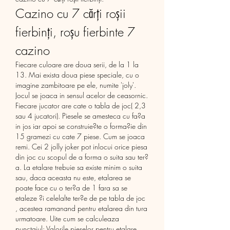
Cazino cu 7 cărți roșii 
fierbinți, roșu fierbinte 7 
cazino
Fiecare culoare are doua serii, de la 1 la 
13. Mai exista doua piese speciale, cu o 
imagine zambitoare pe ele, numite 'joly'. 
Jocul se joaca in sensul acelor de ceasornic. 
Fiecare jucator are cate o tabla de joc( 2,3 
sau 4 jucatori). Piesele se amesteca cu fa?a 
in jos iar apoi se construie?te o forma?ie din 
15 gramezi cu cate 7 piese. Cum se joaca 
remi. Cei 2 jolly joker pot inlocui orice piesa 
din joc cu scopul de a forma o suita sau ter?
a. La etalare trebuie sa existe minim o suita 
sau, daca aceasta nu este, etalarea se 
poate face cu o ter?a de 1 fara sa se 
etaleze ?i celelalte ter?e de pe tabla de joc 
, acestea ramanand pentru etalarea din tura 
urmatoare. Uite cum se calculeaza 
punctajul: Valorile pieselor pentru etalare 