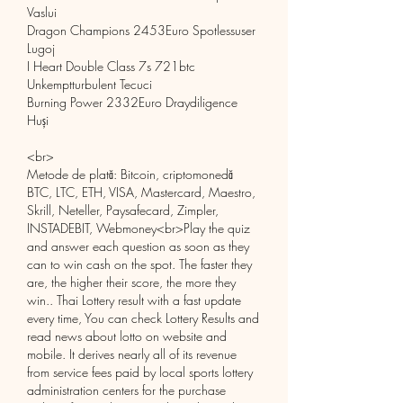
Vaslui 
Dragon Champions 2453Euro Spotlessuser 
Lugoj 
I Heart Double Class 7s 721btc 
Unkemptturbulent Tecuci 
Burning Power 2332Euro Draydiligence 
Huși 
<br>
Metode de plată: Bitcoin, criptomonedă 
BTC, LTC, ETH, VISA, Mastercard, Maestro, 
Skrill, Neteller, Paysafecard, Zimpler, 
INSTADEBIT, Webmoney<br>Play the quiz 
and answer each question as soon as they 
can to win cash on the spot. The faster they 
are, the higher their score, the more they 
win.. Thai Lottery result with a fast update 
every time, You can check Lottery Results and 
read news about lotto on website and 
mobile. It derives nearly all of its revenue 
from service fees paid by local sports lottery 
administration centers for the purchase 