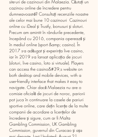
site-uri de cazinouri din Malaezia. Căutați un 
cazinou online de încredere pentru 
dumneavoastră? Consultați recenziile noastre 
ale celor mai bune 10 cazinouri ️ Cazinouri 
online cu iDeal și Trustly, bonusuri și sloturi. 
Precum am amintit în rândurile precedente, 
începând cu 2016, compania operează și 
în mediul online (sport &amp; casino). În 
2017 s-a adăugat și experința live casino, 
iar în 2019 s-a lansat aplicația de jocuri 
(sloturi, live casino, loto si virtuale). Players 
can access the casino&#39;s website on 
both desktop and mobile devices, with a 
user-friendly interface that makes it easy to 
navigate. Chiar dacă Malaezia nu are o 
comisie oficială de jocuri de noroc, pariorii 
pot juca în continuare la casele de pariuri 
sportive online, care dețin licențe de la multe 
companii de acordare a licențelor de 
încredere și sigure, cum ar fi Malta 
Gambling Commission, UK Gambling 
Commission, guvernul din Curacao și așa 
mai departe. Last Updated: August 21, 