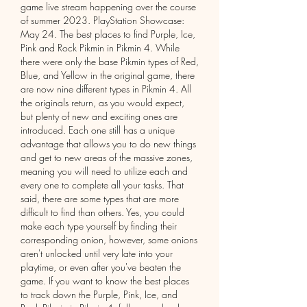
game live stream happening over the course 
of summer 2023. PlayStation Showcase: 
May 24. The best places to find Purple, Ice, 
Pink and Rock Pikmin in Pikmin 4. While 
there were only the base Pikmin types of Red, 
Blue, and Yellow in the original game, there 
are now nine different types in Pikmin 4. All 
the originals return, as you would expect, 
but plenty of new and exciting ones are 
introduced. Each one still has a unique 
advantage that allows you to do new things 
and get to new areas of the massive zones, 
meaning you will need to utilize each and 
every one to complete all your tasks. That 
said, there are some types that are more 
difficult to find than others. Yes, you could 
make each type yourself by finding their 
corresponding onion, however, some onions 
aren't unlocked until very late into your 
playtime, or even after you've beaten the 
game. If you want to know the best places 
to track down the Purple, Pink, Ice, and 