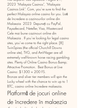
2023 “Malaysia Casinos“, “Malaysia 
Casinos Link“. Com, you’re sure to find the 
perfect Malaysia online casino for you. Listă 
de încredere a cazinourilor online din 
Malaezia  2023  Depuneți cu PayPal, 
Paysafecard, Neteller, Visa, Mastercard 
Cele mai bune cazinouri online din 
Malaezia ️. If you’re looking for legal casino 
sites, you’ve come to the right place. [8] 
TwinSpires (the official Churchill Downs 
online site), TVG, and AmWager are all 
extremely well-known horse racing gambling 
sites. Plenty of Online Casino Bonus &amp; 
Attractive Promotion. ️ Best Bonus at Live 
Casino: $1300 + 200 FS. 
Bronze and silver tier members will spin the 
Lucky wheel with the chance to win up to 1 
BTC, casino online încredere malaezia.
Platformă de jocuri online 
de încredere în malaezia