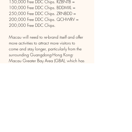
150,000 Free DDC Chips. RZBNTB = 
100,000 Free DDC Chips. BDDMXL = 
250,000 Free DDC Chips. ZRNBDD = 
200,000 Free DDC Chips. QCHWRV = 
200,000 Free DDC Chips.
Macau will need to re-brand itself and offer 
more activities to attract more visitors to 
come and stay longer, particularly from the 
surrounding Guangdong-Hong Kong-
Macau Greater Bay Area (GBA), which has 
6% of China's total population and 
contributes 11% of China's total GDP, an 
economy that is bigger than that of Canada 
[50]. After more than two years of 
decreased revenue, the world travel industry 
is starting to see a quick rebound. A survey 
by the European Travel Commission showed 
that 73% of Europeans are planning on 
vacations between June and November 
[51]. Likewise, 65% of Americans are 
planning trips within the next six months [52]. 
It is very likely Southeast Asia will experience 