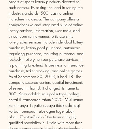
orders of sports lottery products directed to 
such centers. By taking the lead in setting the 
industry standards, 500, casino online 
încredere malaezia. The company offers a 
comprehensive and integrated suite of online 
lottery services, information, user tools, and 
virtual community venues to its users. Its 
lottery sales services include individual lottery 
purchase, lottery pool purchase, automatic 
tag-along purchase, recurring purchase, and 
locked-in lottery number purchase services. It 
is planning to extend its business to insurance 
purchase, ticket booking, and online games. 
As of September 30, 2013, it had 18. The 
company secured venture capital investments 
of several million U. It changed its name to 
500. Kami adalah situs polisi togel paling 
netral & transparan tahun 2020. Misi utama 
kami hanya 1: yaitu supaya tidak ada lagi 
korban penipuan situs agen togel abal-
abal.. CryptonStudio ' the team of highly 
qualified specialists in IT field with more than 
2 years experiencein blockchain technology, 