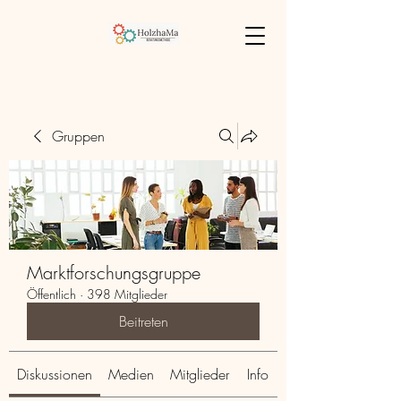
Gruppen
Marktforschungsgruppe
Öffentlich
·
398 Mitglieder
Beitreten
Diskussionen
Medien
Mitglieder
Info