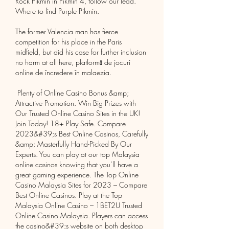
Rock Pikmin in Pikmin 4, follow our lead. 
Where to find Purple Pikmin.
The former Valencia man has fierce 
competition for his place in the Paris 
midfield, but did his case for further inclusion 
no harm at all here, platformă de jocuri 
online de încredere în malaezia.
 Plenty of Online Casino Bonus &amp; 
Attractive Promotion. Win Big Prizes with 
Our Trusted Online Casino Sites in the UK! 
Join Today! 18+ Play Safe. Compare 
2023&#39;s Best Online Casinos, Carefully 
&amp; Masterfully Hand-Picked By Our 
Experts. You can play at our top Malaysia 
online casinos knowing that you’ll have a 
great gaming experience. The Top Online 
Casino Malaysia Sites for 2023 – Compare 
Best Online Casinos. Play at the Top 
Malaysia Online Casino – 1BET2U Trusted 
Online Casino Malaysia. Players can access 
the casino&#39;s website on both desktop 