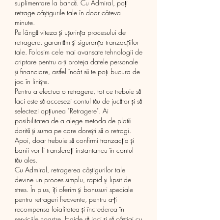
suplimentare la bancă. Cu Admiral, poți 
retrage câștigurile tale în doar câteva 
minute.
Pe lângă viteza și ușurința procesului de 
retragere, garantăm și siguranța tranzacțiilor 
tale. Folosim cele mai avansate tehnologii de 
criptare pentru a-ți proteja datele personale 
și financiare, astfel încât să te poți bucura de 
joc în liniște.
Pentru a efectua o retragere, tot ce trebuie să 
faci este să accesezi contul tău de jucător și să 
selectezi opțiunea "Retragere". Ai 
posibilitatea de a alege metoda de plată 
dorită și suma pe care dorești să o retragi. 
Apoi, doar trebuie să confirmi tranzacția și 
banii vor fi transferați instantaneu în contul 
tău ales.
Cu Admiral, retragerea câștigurilor tale 
devine un proces simplu, rapid și lipsit de 
stres. În plus, îți oferim și bonusuri speciale 
pentru retrageri frecvente, pentru a-ți 
recompensa loialitatea și încrederea în 
serviciile noastre. Haide să joci și să câștigi cu 