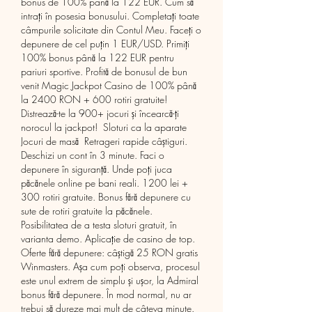
bonus de 100% până la 122 EUR. Cum să 
intrați în posesia bonusului. Completați toate 
câmpurile solicitate din Contul Meu. Faceți o 
depunere de cel puțin 1 EUR/USD. Primiți 
100% bonus până la 122 EUR pentru 
pariuri sportive. Profită de bonusul de bun 
venit Magic Jackpot Casino de 100% până 
la 2400 RON + 600 rotiri gratuite! 
Distrează-te la 900+ jocuri și încearcă-ți 
norocul la jackpot! ️ Sloturi ca la aparate ️ 
Jocuri de masă ️ Retrageri rapide câștiguri. 
Deschizi un cont în 3 minute. Faci o 
depunere în siguranță. Unde poți juca 
păcănele online pe bani reali. 1200 lei + 
300 rotiri gratuite. Bonus fără depunere cu 
sute de rotiri gratuite la păcănele. 
Posibilitatea de a testa sloturi gratuit, în 
varianta demo. Aplicație de casino de top. 
Oferte fără depunere: câștigă 25 RON gratis 
Winmasters. Așa cum poți observa, procesul 
este unul extrem de simplu și ușor, la Admiral 
bonus fără depunere. În mod normal, nu ar 
trebui să dureze mai mult de câteva minute. 