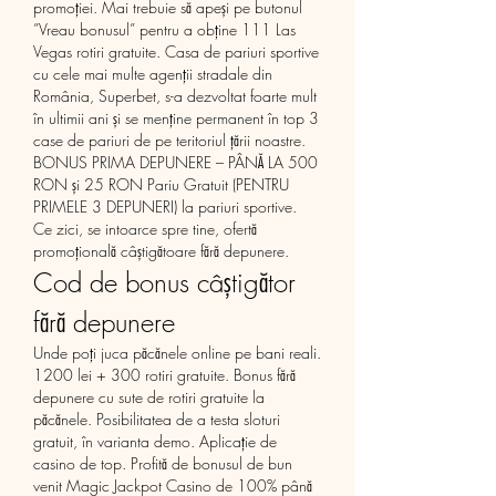
promoției. Mai trebuie să apeși pe butonul 
”Vreau bonusul” pentru a obține 111 Las 
Vegas rotiri gratuite. Casa de pariuri sportive 
cu cele mai multe agenții stradale din 
România, Superbet, s-a dezvoltat foarte mult 
în ultimii ani și se menține permanent în top 3 
case de pariuri de pe teritoriul țării noastre. 
BONUS PRIMA DEPUNERE – PÂNĂ LA 500 
RON și 25 RON Pariu Gratuit (PENTRU 
PRIMELE 3 DEPUNERI) la pariuri sportive. 
Ce zici, se intoarce spre tine, ofertă 
promoțională câștigătoare fără depunere.
Cod de bonus câștigător 
fără depunere
Unde poți juca păcănele online pe bani reali. 
1200 lei + 300 rotiri gratuite. Bonus fără 
depunere cu sute de rotiri gratuite la 
păcănele. Posibilitatea de a testa sloturi 
gratuit, în varianta demo. Aplicație de 
casino de top. Profită de bonusul de bun 
venit Magic Jackpot Casino de 100% până 