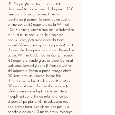
LEI. Ești pregătit pentru un bonus fără 
depunere?Atunci ai nimerit la fix pentru 100 
Free Spins Shining Crown. Îți verifici 
identitatea și pornești la drum cu un casino 
online bonus fără depunere de la Winner! 
100 X Shining Crown Free sunt la îndemâna 
ta! Sunt multe bonusuri și în funcție de 
bonusul ales, poți avea acces la toate 
jocurile Winner, în timp ce alte promoții sunt 
disponibile doar pe un singur joc. Revendică 
acum: Winner Coduri Bonus &amp; Promoții 
fără depunere ️ runde gratuite ️ Doar bonusuri 
verificate. Termeni și condiții Maxbet 50 rotiri 
fără depunere. Pentru a putea retrage oferta 
50 Rotiri gratuite Maxbet bonus fără 
depunere va trebui să rulezi acestă sumă de 
30 de ori. Avantajul incredibil pe care ți-l 
oferă cazinoul este faptul că îți permite să 
îndeplinești condițiile de rulaj la orice joc 
disponibil pe platformă. Introducerea unui 
cod promoțional este ultimul pas pentru a 
beneficia de cele 50 runde gratis. Folosește 