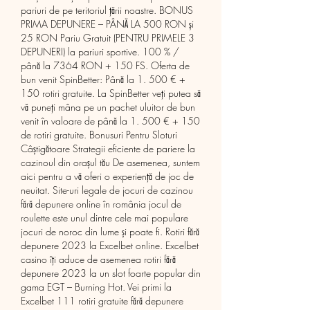
pariuri de pe teritoriul țării noastre. BONUS 
PRIMA DEPUNERE – PÂNĂ LA 500 RON și 
25 RON Pariu Gratuit (PENTRU PRIMELE 3 
DEPUNERI) la pariuri sportive. 100 % / 
până la 7364 RON + 150 FS. Oferta de 
bun venit SpinBetter: Până la 1. 500 € + 
150 rotiri gratuite. La SpinBetter veți putea să 
vă puneți mâna pe un pachet uluitor de bun 
venit în valoare de până la 1. 500 € + 150 
de rotiri gratuite. Bonusuri Pentru Sloturi 
Câștigătoare Strategii eficiente de pariere la 
cazinoul din orașul tău De asemenea, suntem 
aici pentru a vă oferi o experiență de joc de 
neuitat. Site-uri legale de jocuri de cazinou 
fără depunere online în românia jocul de 
roulette este unul dintre cele mai populare 
jocuri de noroc din lume și poate fi. Rotiri fără 
depunere 2023 la Excelbet online. Excelbet 
casino îți aduce de asemenea rotiri fără 
depunere 2023 la un slot foarte popular din 
gama EGT – Burning Hot. Vei primi la 
Excelbet 111 rotiri gratuite fără depunere 