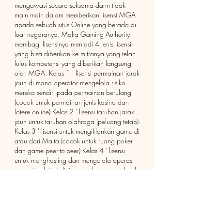
mengawasi secara seksama dann tidak 
main main dalam memberikan lisensi MGA 
apada sebuah situs Online yang berada di 
luar negaranya. Malta Gaming Authority 
membagi lisensinya menjadi 4 jenis lisensi 
yang bisa diberikan ke mitranya yang telah 
lulus kompetensi yang diberikan langsung 
oleh MGA. Kelas 1 ' lisensi permainan jarak 
jauh di mana operator mengelola risiko 
mereka sendiri pada permainan berulang 
(cocok untuk permainan jenis kasino dan 
lotere online) Kelas 2 ' lisensi taruhan jarak 
jauh untuk taruhan olahraga (peluang tetap). 
Kelas 3 ' lisensi untuk mengiklankan game di 
atau dari Malta (cocok untuk ruang poker 
dan game peer-to-peer) Kelas 4 ' lisensi 
untuk menghosting dan mengelola operasi 
game jarak jauh (ini pada dasarnya adalah 
lisensi game B2B) Provider Game Situs Judi 
One Piece Slot Indonesia Terlengkap. 
Provider One Piece Slot merupakan 
developer yang membuat dan 