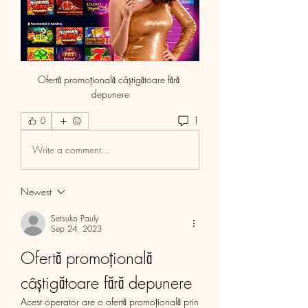
Ofertă promoțională câștigătoare fără 
depunere
1
0
Write a comment...
Newest
Setsuko Pauly
Sep 24, 2023
Ofertă promoțională 
câștigătoare fără depunere
Acest operator are o ofertă promoțională prin 