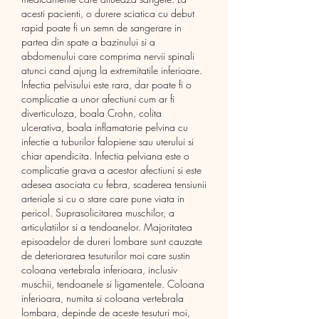
acesti pacienti, o durere sciatica cu debut 
rapid poate fi un semn de sangerare in 
partea din spate a bazinului si a 
abdomenului care comprima nervii spinali 
atunci cand ajung la extremitatile inferioare. 
Infectia pelvisului este rara, dar poate fi o 
complicatie a unor afectiuni cum ar fi 
diverticuloza, boala Crohn, colita 
ulcerativa, boala inflamatorie pelvina cu 
infectie a tuburilor falopiene sau uterului si 
chiar apendicita. Infectia pelviana este o 
complicatie grava a acestor afectiuni si este 
adesea asociata cu febra, scaderea tensiunii 
arteriale si cu o stare care pune viata in 
pericol. Suprasolicitarea muschilor, a 
articulatiilor si a tendoanelor. Majoritatea 
episoadelor de dureri lombare sunt cauzate 
de deteriorarea tesuturilor moi care sustin 
coloana vertebrala inferioara, inclusiv 
muschii, tendoanele si ligamentele. Coloana 
inferioara, numita si coloana vertebrala 
lombara, depinde de aceste tesuturi moi, 