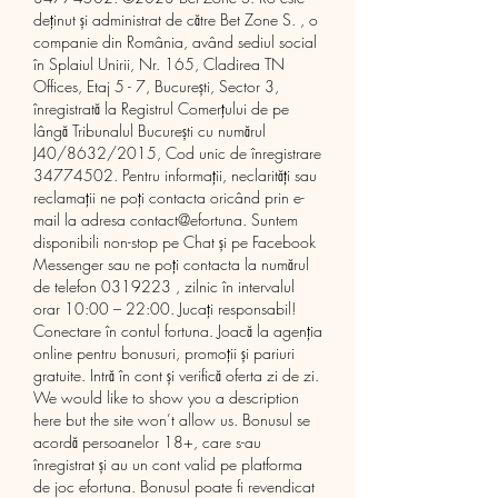
deținut și administrat de către Bet Zone S. , o 
companie din România, având sediul social 
în Splaiul Unirii, Nr. 165, Cladirea TN 
Offices, Etaj 5 - 7, București, Sector 3, 
înregistrată la Registrul Comerţului de pe 
lângă Tribunalul București cu numărul 
J40/8632/2015, Cod unic de înregistrare 
34774502. Pentru informații, neclarități sau 
reclamații ne poți contacta oricând prin e-
mail la adresa contact@efortuna. Suntem 
disponibili non-stop pe Chat și pe Facebook 
Messenger sau ne poți contacta la numărul 
de telefon 0319223 , zilnic în intervalul 
orar 10:00 – 22:00. Jucați responsabil! 
Conectare în contul fortuna. Joacă la agenția 
online pentru bonusuri, promoții și pariuri 
gratuite. Intră în cont și verifică oferta zi de zi. 
We would like to show you a description 
here but the site won’t allow us. Bonusul se 
acordă persoanelor 18+, care s-au 
înregistrat și au un cont valid pe platforma 
de joc efortuna. Bonusul poate fi revendicat 