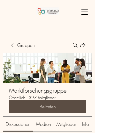
Gruppen
Marktforschungsgruppe
Öffentlich
·
397 Mitglieder
Beitreten
Diskussionen
Medien
Mitglieder
Info