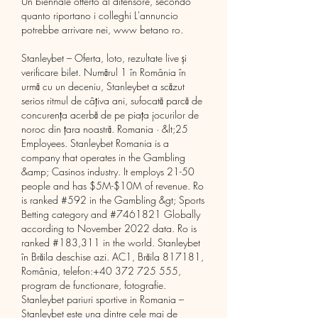
Un biennale offerto al difensore, secondo 
quanto riportano i colleghi L'annuncio 
potrebbe arrivare nei, www betano ro.
Stanleybet – Oferta, loto, rezultate live și 
verificare bilet. Numărul 1 în România în 
urmă cu un deceniu, Stanleybet a scăzut 
serios ritmul de câțiva ani, sufocată parcă de 
concurența acerbă de pe piața jocurilor de 
noroc din țara noastră. Romania · &lt;25 
Employees. Stanleybet Romania is a 
company that operates in the Gambling 
&amp; Casinos industry. It employs 21-50 
people and has $5M-$10M of revenue. Ro 
is ranked #592 in the Gambling &gt; Sports 
Betting category and #7461821 Globally 
according to November 2022 data. Ro is 
ranked #183,311 in the world. Stanleybet 
în Brăila deschise azi. AC1, Brăila 817181, 
România, telefon:+40 372 725 555, 
program de functionare, fotografie. 
Stanleybet pariuri sportive in Romania – 
Stanleybet este una dintre cele mai de 