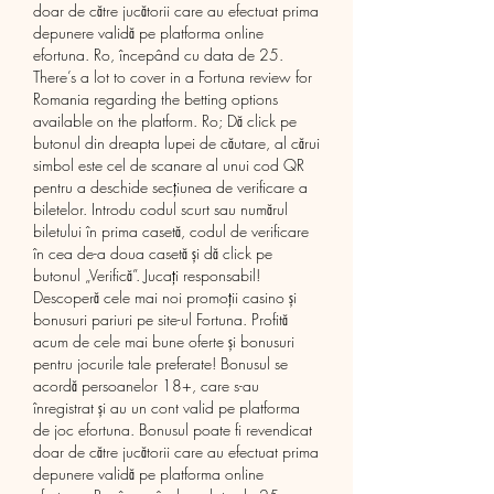
doar de către jucătorii care au efectuat prima 
depunere validă pe platforma online 
efortuna. Ro, începând cu data de 25. 
There’s a lot to cover in a Fortuna review for 
Romania regarding the betting options 
available on the platform. Ro; Dă click pe 
butonul din dreapta lupei de căutare, al cărui 
simbol este cel de scanare al unui cod QR 
pentru a deschide secțiunea de verificare a 
biletelor. Introdu codul scurt sau numărul 
biletului în prima casetă, codul de verificare 
în cea de-a doua casetă și dă click pe 
butonul „Verifică”. Jucați responsabil! 
Descoperă cele mai noi promoții casino și 
bonusuri pariuri pe site-ul Fortuna. Profită 
acum de cele mai bune oferte și bonusuri 
pentru jocurile tale preferate! Bonusul se 
acordă persoanelor 18+, care s-au 
înregistrat și au un cont valid pe platforma 
de joc efortuna. Bonusul poate fi revendicat 
doar de către jucătorii care au efectuat prima 
depunere validă pe platforma online 