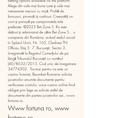
betting options available on the platform. 
Alege din cele mai bune cote și cele mai 
interesante meciuri cu miză. Profită de 
bonusuri, promoții și cashout. Creează-ți un 
cont și pariază pe campionatele tale 
preferate. ©2023 Bet Zone S. Ro este 
deținut și administrat de către Bet Zone S. , o 
companie din România, având sediul social 
în Splaiul Unirii, Nr. 165, Cladirea TN 
Offices, Etaj 5 - 7, București, Sector 3, 
înregistrată la Registrul Comerţului de pe 
lângă Tribunalul București cu numărul 
J40/8632/2015, Cod unic de înregistrare 
34774502.  Tocmai pentru ca este un 
cazino liceniat, Baumbet Romania solicita 
jucatorilor anumite documente pentru 
verificarea contului, orice casino online fiind 
obligat prin lege sa solicite astfel de 
documente din partea jucatorilor sai., www 
fortuna ro.
Www fortuna ro, www 
betano ro