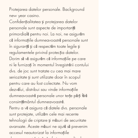
Protejarea datelor personale. Background 
new year casino.
Confidențialitatea și protejarea datelor 
personale sunt aspecte de importanță 
primordială pentru noi. La noi, ne asigurăm 
că informațiile dumneavoastră personale sunt 
în siguranță și că respectăm toate legile și 
regulamentele privind protecția datelor.
Dorim să vă asigurăm că informațiile pe care 
ni le furnizați în momentul înregistrării contului 
dvs. de joc sunt tratate cu cea mai mare 
seriozitate și sunt utilizate doar în scopul 
pentru care au fost colectate. Nu vom 
dezvălui, distribui sau vinde informațiile 
dumneavoastră personale unor terțe părți fără 
consimțământul dumneavoastră.
Pentru a vă asigura că datele dvs. personale 
sunt protejate, utilizăm cele mai recente 
tehnologii de criptare și măsuri de securitate 
avansate. Aceste măsuri ne ajută să prevenim 
accesul neautorizat la informațiile 