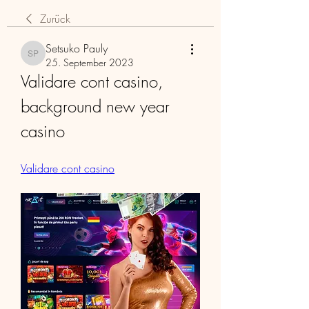
Zurück
Setsuko Pauly
Setsuko Pauly
25. September 2023
Validare cont casino, 
background new year 
casino
Validare cont casino