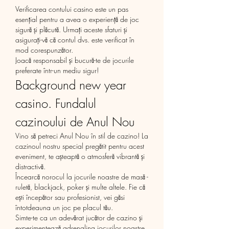
Verificarea contului casino este un pas 
esențial pentru a avea o experiență de joc 
sigură și plăcută. Urmați aceste sfaturi și 
asigurați-vă că contul dvs. este verificat în 
mod corespunzător.
Joacă responsabil și bucură-te de jocurile 
preferate într-un mediu sigur!
Background new year 
casino. Fundalul 
cazinoului de Anul Nou
Vino să petreci Anul Nou în stil de cazino! La 
cazinoul nostru special pregătit pentru acest 
eveniment, te așteaptă o atmosferă vibrantă și 
distractivă.
Încearcă norocul la jocurile noastre de masă - 
ruletă, blackjack, poker și multe altele. Fie că 
ești începător sau profesionist, vei găsi 
întotdeauna un joc pe placul tău.
Simte-te ca un adevărat jucător de cazino și 
experimentează adrenalina jocurilor noastre 