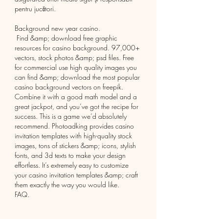
pentru jucători.
Background new year casino.
 Find &amp; download free graphic 
resources for casino background. 97,000+ 
vectors, stock photos &amp; psd files. Free 
for commercial use high quality images you 
can find &amp; download the most popular 
casino background vectors on freepik. 
Combine it with a good math model and a 
great jackpot, and you’ve got the recipe for 
success. This is a game we’d absolutely 
recommend. Photoadking provides casino 
invitation templates with high-quality stock 
images, tons of stickers &amp; icons, stylish 
fonts, and 3d texts to make your design 
effortless. It’s extremely easy to customize 
your casino invitation templates &amp; craft 
them exactly the way you would like. 
FAQ.