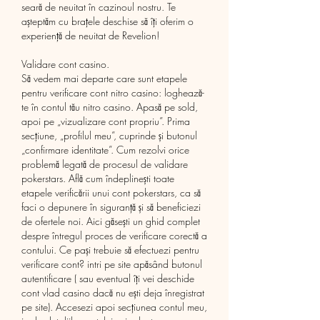
seară de neuitat în cazinoul nostru. Te 
așteptăm cu brațele deschise să îți oferim o 
experiență de neuitat de Revelion!
Validare cont casino.
Să vedem mai departe care sunt etapele 
pentru verificare cont nitro casino: loghează-
te în contul tău nitro casino. Apasă pe sold, 
apoi pe „vizualizare cont propriu”. Prima 
secțiune, „profilul meu”, cuprinde și butonul 
„confirmare identitate”. Cum rezolvi orice 
problemă legată de procesul de validare 
pokerstars. Află cum îndeplinești toate 
etapele verificării unui cont pokerstars, ca să 
faci o depunere în siguranță și să beneficiezi 
de ofertele noi. Aici găsești un ghid complet 
despre întregul proces de verificare corectă a 
contului. Ce pași trebuie să efectuezi pentru 
verificare cont? intri pe site apăsând butonul 
autentificare ( sau eventual îți vei deschide 
cont vlad casino dacă nu ești deja înregistrat 
pe site). Accesezi apoi secțiunea contul meu, 