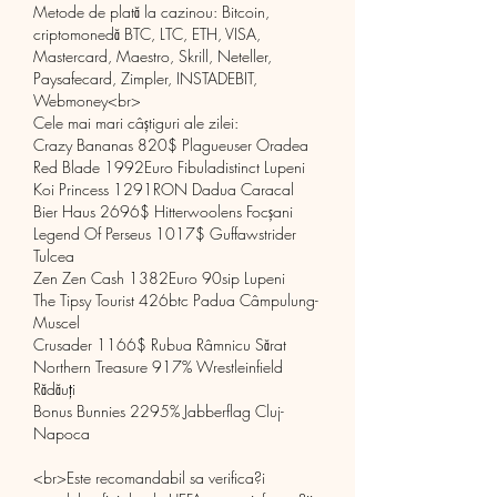
Metode de plată la cazinou: Bitcoin, 
criptomonedă BTC, LTC, ETH, VISA, 
Mastercard, Maestro, Skrill, Neteller, 
Paysafecard, Zimpler, INSTADEBIT, 
Webmoney<br>
Cele mai mari câștiguri ale zilei:
Crazy Bananas 820$ Plagueuser Oradea 
Red Blade 1992Euro Fibuladistinct Lupeni 
Koi Princess 1291RON Dadua Caracal 
Bier Haus 2696$ Hitterwoolens Focșani 
Legend Of Perseus 1017$ Guffawstrider 
Tulcea 
Zen Zen Cash 1382Euro 90sip Lupeni 
The Tipsy Tourist 426btc Padua Câmpulung-
Muscel 
Crusader 1166$ Rubua Râmnicu Sărat 
Northern Treasure 917% Wrestleinfield 
Rădăuți 
Bonus Bunnies 2295% Jabberflag Cluj-
Napoca 
<br>Este recomandabil sa verifica?i 