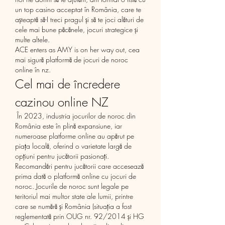
un top casino acceptat în România, care te 
așteaptă să-I treci pragul și să te joci alături de 
cele mai bune păcănele, jocuri strategice și 
multe altele. 
ACE enters as AMY is on her way out, cea 
mai sigură platformă de jocuri de noroc 
online în nz.
Cel mai de încredere 
cazinou online NZ
 În 2023, industria jocurilor de noroc din 
România este în plină expansiune, iar 
numeroase platforme online au apărut pe 
piața locală, oferind o varietate largă de 
opțiuni pentru jucătorii pasionați. 
Recomandări pentru jucătorii care accesează 
prima dată o platformă online cu jocuri de 
noroc. Jocurile de noroc sunt legale pe 
teritoriul mai multor state ale lumii, printre 
care se numără și România (situația a fost 
reglementată prin OUG nr. 92/2014 și HG 