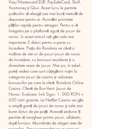
Visa/Mastercard EUR, PaySafeCard, Skrill, 
Yoomoney și Qiwi. Acest lucru le permite 
jucătorilor să aleagă cea mai bună metodă de 
depunere pentru ei. Acordăm prioritate 
plăților rapide pentru retrageri. Pentru a vă 
înregistra pe o platformă sigură de jocuri de 
noroc, în acest articol veți găsi cele mai 
importante 5 sfaturi pentru a paria cu 
încredere. Piața din România ne oferă o 
mulțime de site-uri de jocuri jocuri de noroc 
de încredere, cu bonusuri excelente și o 
diversitate mare de jocuri. Mai jos, în tabel, 
puteți vedea care sunt câștigătorii noștri la 
categoria jocuri de cazino și valoarea 
bonusurilor pe care le oferă: România Online 
Casino: Ofertă de Bun-Venit: Jocuri de 
Noroc: Evaluare: Link Sigur: 1. 000 RON + 
650 rotiri gratuite. La NetBet Cazino vei găsi 
o amplă gamă de jocuri de noroc și cele mai 
bune sloturi de pe piață. Această secțiune îți 
permite să navighezi printre jocuri, alfabetic, 
după furnizor. Abundența de alegeri este de 
neegalat.  Este recomandat sa va rezervai 