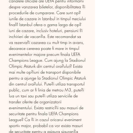
canalele oficiale ale UEFA pentru informa?ii 
despre vanzarea biletelor, disponibilitatea ?i 
procedurile de cumparare. Care sunt op?
iunile de cazare in Istanbul in timpul meciului 
final? Istanbul ofera o gama larga de op?
iuni de cazare, inclusiv hoteluri, pensiuni ?i 
inchirieri de vacan?a. Este recomandat sa 
va rezerva?i cazarea cu mult timp in avans, 
deoarece cererea poate fi mare in timpul 
evenimentelor majore precum finala UEFA 
Champions League. Cum ajung la Stadionul 
Olimpic Ataturk din centrul ora?ului? Exista 
mai multe op?iuni de transport disponibile 
pentru a ajunge la Stadionul Olimpic Ataturk 
din centrul ora?ului. Pute?i utiliza transportul 
public, cum ar fi linia de metrou M3, pute?i 
lua un taxi sau pute?i utiliza serviciile de 
transfer oferite de organizatorii 
evenimentului. Exista restric?ii sau masuri de 
securitate pentru finala UEFA Champions 
League? Ca ?i in cazul oricarui eveniment 
sportiv major, probabil ca vor exista masuri 
de securitate pentru a asigura siguran?a 