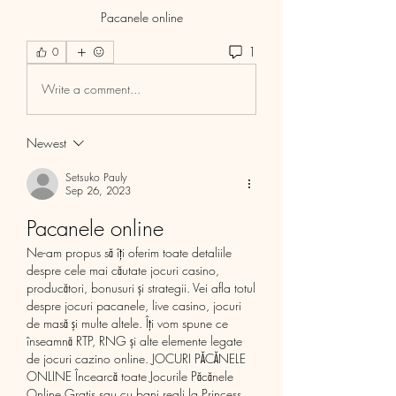
Pacanele online
1
0
Write a comment...
Newest
Setsuko Pauly
Sep 26, 2023
Pacanele online
Ne-am propus să îți oferim toate detaliile 
despre cele mai căutate jocuri casino, 
producători, bonusuri și strategii. Vei afla totul 
despre jocuri pacanele, live casino, jocuri 
de masă și multe altele. Îți vom spune ce 
înseamnă RTP, RNG și alte elemente legate 
de jocuri cazino online. JOCURI PĂCĂNELE 
ONLINE Încearcă toate Jocurile Păcănele 
Online Gratis sau cu bani reali la Princess 