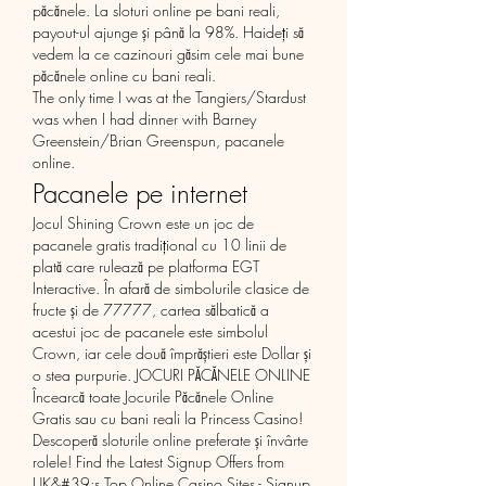
păcănele. La sloturi online pe bani reali, 
payout-ul ajunge și până la 98%. Haideți să 
vedem la ce cazinouri găsim cele mai bune 
păcănele online cu bani reali. 
The only time I was at the Tangiers/Stardust 
was when I had dinner with Barney 
Greenstein/Brian Greenspun, pacanele 
online.
Pacanele pe internet
Jocul Shining Crown este un joc de 
pacanele gratis tradițional cu 10 linii de 
plată care rulează pe platforma EGT 
Interactive. În afară de simbolurile clasice de 
fructe și de 77777, cartea sălbatică a 
acestui joc de pacanele este simbolul 
Crown, iar cele două împrăștieri este Dollar și 
o stea purpurie. JOCURI PĂCĂNELE ONLINE 
Încearcă toate Jocurile Păcănele Online 
Gratis sau cu bani reali la Princess Casino! 
Descoperă sloturile online preferate și învârte 
rolele! Find the Latest Signup Offers from 
UK&#39;s Top Online Casino Sites - Signup. 