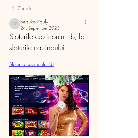
Zurück
Setsuko Pauly
Setsuko Pauly
24. September 2023
Sloturile cazinoului Lb, lb 
sloturile cazinoului
Sloturile cazinoului Lb