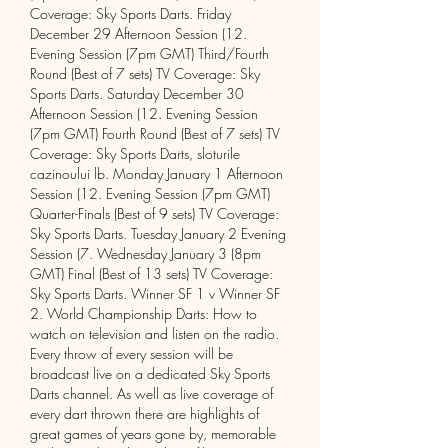
Coverage: Sky Sports Darts. Friday 
December 29 Afternoon Session (12. 
Evening Session (7pm GMT) Third/Fourth 
Round (Best of 7 sets) TV Coverage: Sky 
Sports Darts. Saturday December 30 
Afternoon Session (12. Evening Session 
(7pm GMT) Fourth Round (Best of 7 sets) TV 
Coverage: Sky Sports Darts, sloturile 
cazinoului lb. Monday January 1 Afternoon 
Session (12. Evening Session (7pm GMT) 
Quarter-Finals (Best of 9 sets) TV Coverage: 
Sky Sports Darts. Tuesday January 2 Evening 
Session (7. Wednesday January 3 (8pm 
GMT) Final (Best of 13 sets) TV Coverage: 
Sky Sports Darts. Winner SF 1 v Winner SF 
2. World Championship Darts: How to 
watch on television and listen on the radio. 
Every throw of every session will be 
broadcast live on a dedicated Sky Sports 
Darts channel. As well as live coverage of 
every dart thrown there are highlights of 
great games of years gone by, memorable 