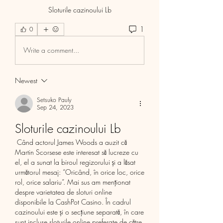
Sloturile cazinoului Lb
1
0
Write a comment...
Newest
Setsuko Pauly
Sep 24, 2023
Sloturile cazinoului Lb
 Când actorul James Woods a auzit că 
Martin Scorsese este interesat să lucreze cu 
el, el a sunat la biroul regizorului și a lăsat 
următorul mesaj: “Oricând, în orice loc, orice 
rol, orice salariu”. Mai sus am menționat 
despre varietatea de sloturi online 
disponibile la CashPot Casino. În cadrul 
cazinoului este și o secțiune separată, în care 
sunt incluse sloturile online preferate de către 