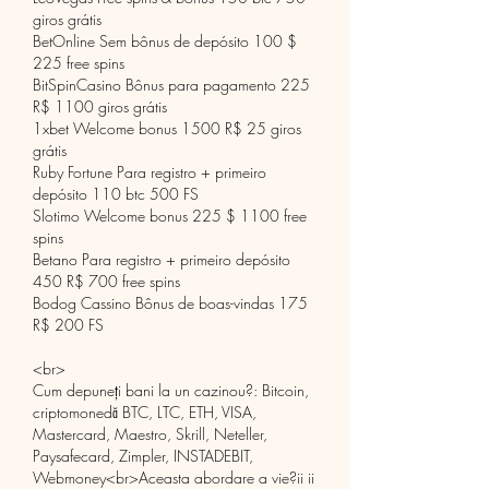
giros grátis
BetOnline Sem bônus de depósito 100 $ 
225 free spins
BitSpinCasino Bônus para pagamento 225 
R$ 1100 giros grátis
1xbet Welcome bonus 1500 R$ 25 giros 
grátis
Ruby Fortune Para registro + primeiro 
depósito 110 btc 500 FS
Slotimo Welcome bonus 225 $ 1100 free 
spins
Betano Para registro + primeiro depósito 
450 R$ 700 free spins
Bodog Cassino Bônus de boas-vindas 175 
R$ 200 FS
<br>
Cum depuneți bani la un cazinou?: Bitcoin, 
criptomonedă BTC, LTC, ETH, VISA, 
Mastercard, Maestro, Skrill, Neteller, 
Paysafecard, Zimpler, INSTADEBIT, 
Webmoney<br>Aceasta abordare a vie?ii ii 