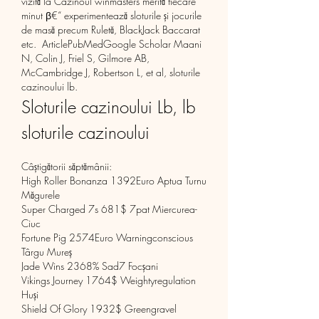
vizită la Cazinoul winmasters merită fiecare 
minut β€“ experimentează sloturile și jocurile 
de masă precum Ruletă, BlackJack Baccarat 
etc.  ArticlePubMedGoogle Scholar Maani 
N, Colin J, Friel S, Gilmore AB, 
McCambridge J, Robertson L, et al, sloturile 
cazinoului lb.
Sloturile cazinoului Lb, lb 
sloturile cazinoului
Câștigătorii săptămânii:
High Roller Bonanza 1392Euro Aptua Turnu 
Măgurele 
Super Charged 7s 681$ 7pat Miercurea-
Ciuc 
Fortune Pig 2574Euro Warningconscious 
Târgu Mureș 
Jade Wins 2368% Sad7 Focșani 
Vikings Journey 1764$ Weightyregulation 
Huși 
Shield Of Glory 1932$ Greengravel 