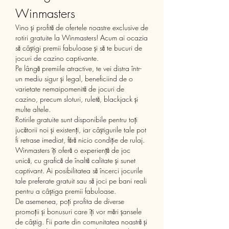
Winmasters
Vino și profită de ofertele noastre exclusive de 
rotiri gratuite la Winmasters! Acum ai ocazia 
să câștigi premii fabuloase și să te bucuri de 
jocuri de cazino captivante.
Pe lângă premiile atractive, te vei distra într-
un mediu sigur și legal, beneficiind de o 
varietate nemaipomenită de jocuri de 
cazino, precum sloturi, ruletă, blackjack și 
multe altele.
Rotirile gratuite sunt disponibile pentru toți 
jucătorii noi și existenți, iar câștigurile tale pot 
fi retrase imediat, fără nicio condiție de rulaj.
Winmasters îți oferă o experiență de joc 
unică, cu grafică de înaltă calitate și sunet 
captivant. Ai posibilitatea să încerci jocurile 
tale preferate gratuit sau să joci pe bani reali 
pentru a câștiga premii fabuloase.
De asemenea, poți profita de diverse 
promoții și bonusuri care îți vor mări șansele 
de câștig. Fii parte din comunitatea noastră și 