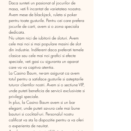
Daca sunteti un pasionat al jocurilor de 
masa, veti fi incantat de varietatea noastra. 
Avem mese de blackjack, ruleta si poker 
pentru toate gusturile. Pentru cei care prefera 
jocurile de carti, avem si o zona speciala 
dedicata.
Nu uitam nici de iubitorii de sloturi. Avem 
cele mai noi si mai populare masini de slot 
din industrie. Indiferent daca preferati temele 
clasice sau cele mai noi grafici si efecte 
speciale, veti gasi cu siguranta un aparat 
care va va captiva atentia.
La Casino Baum, ne-am asigurat ca avem 
totul pentru a satisface gusturile si asteptarile 
tuturor clientilor nostri. Avem si o sectiune VIP, 
unde puteti beneficia de servicii exclusiviste si 
privilegii speciale.
In plus, la Casino Baum avem si un bar 
elegant, unde puteti savura cele mai bune 
bauturi si cocktail-uri. Personalul nostru 
calificat va sta la dispozitie pentru a va oferi 
o experienta de neuitat.