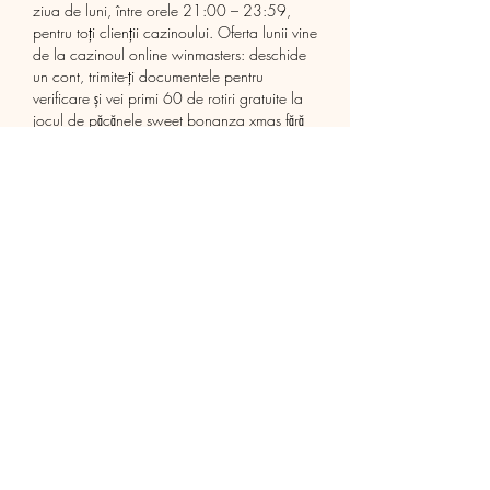
ziua de luni, între orele 21:00 – 23:59, 
pentru toți clienții cazinoului. Oferta lunii vine 
de la cazinoul online winmasters: deschide 
un cont, trimite-ți documentele pentru 
verificare și vei primi 60 de rotiri gratuite la 
jocul de păcănele sweet bonanza xmas fără 
să depui vreun ban. Winmasters casino îți 
oferă bonus 500 rotiri gratuite la prima 
depunere și pluseaza cu bonus de 100% 
pana la 1000 ron. Iată ce etape trebuie să 
bifezi pentru a profita de aceasta promoție: 
depune minim 100 ron. Atentie: doar dacă 
inregistrezi un cont winmasters direct de pe 
pagina noastra, poți profita de oferta 
exclusiva winmasters de unde poți obține un 
bonus la prima depunere de 1255 rotiri 
gratuite sau de 100% bonus pana la 1000 
ron + 555 rotiri shining crown. 
Rotiri gratuite la Winmasters - Câștigă premii 
și bucură-te de jocuri de cazino! Angajare 
casino.
Obține rotiri gratuite și câștigă premii în 