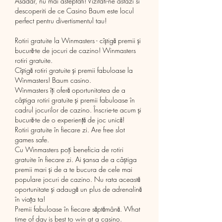
Asadar, nu mai asteptati! Vizitati-ne astazi si 
descoperiti de ce Casino Baum este locul 
perfect pentru divertismentul tau!
Rotiri gratuite la Winmasters - cîștigă premii și 
bucură-te de jocuri de cazino! Winmasters 
rotiri gratuite.
Cîștigă rotiri gratuite și premii fabuloase la 
Winmasters! Baum casino.
Winmasters îți oferă oportunitatea de a 
câștiga rotiri gratuite și premii fabuloase în 
cadrul jocurilor de cazino. Înscrie-te acum și 
bucură-te de o experiență de joc unică!
Rotiri gratuite în fiecare zi. Are free slot 
games safe.
Cu Winmasters poți beneficia de rotiri 
gratuite în fiecare zi. Ai șansa de a câștiga 
premii mari și de a te bucura de cele mai 
populare jocuri de cazino. Nu rata această 
oportunitate și adaugă un plus de adrenalină 
în viața ta!
Premii fabuloase în fiecare săptămână. What 
time of day is best to win at a casino.