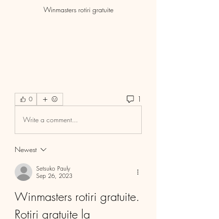
Winmasters rotiri gratuite
1
0
Write a comment...
Newest
Setsuko Pauly
Sep 26, 2023
Winmasters rotiri gratuite. 
Rotiri gratuite la 