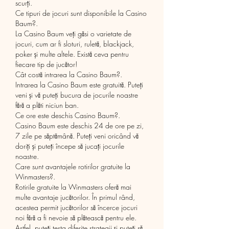
scurți.
Ce tipuri de jocuri sunt disponibile la Casino 
Baum?.
La Casino Baum veți găsi o varietate de 
jocuri, cum ar fi sloturi, ruletă, blackjack, 
poker și multe altele. Există ceva pentru 
fiecare tip de jucător!
Cât costă intrarea la Casino Baum?.
Intrarea la Casino Baum este gratuită. Puteți 
veni și vă puteți bucura de jocurile noastre 
fără a plăti niciun ban.
Ce ore este deschis Casino Baum?.
Casino Baum este deschis 24 de ore pe zi, 
7 zile pe săptămână. Puteți veni oricând vă 
doriți și puteți începe să jucați jocurile 
noastre.
Care sunt avantajele rotirilor gratuite la 
Winmasters?.
Rotirile gratuite la Winmasters oferă mai 
multe avantaje jucătorilor. În primul rând, 
acestea permit jucătorilor să încerce jocuri 
noi fără a fi nevoie să plătească pentru ele. 
Astfel, puteți testa diferite strategii și puteți să 