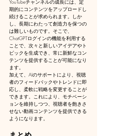
YouTubeチャンネルの成長には、定
期的にコンテンツをアップロードし
続けることが求められます。しか
し、長期にわたって創造力を保つの
は難しいものです。そこで、
ChatGPTログインの機能を利用する
ことで、次々と新しいアイデアやト
ピックを生成でき、常に新鮮なコン
テンツを提供することが可能になり
ます。
加えて、AIのサポートにより、視聴
者のフィードバックやトレンドに即
応し、柔軟に戦略を変更することが
できます。これにより、モチベーシ
ョンを維持しつつ、視聴者を飽きさ
せない動画コンテンツを提供できる
ようになります。
まとめ