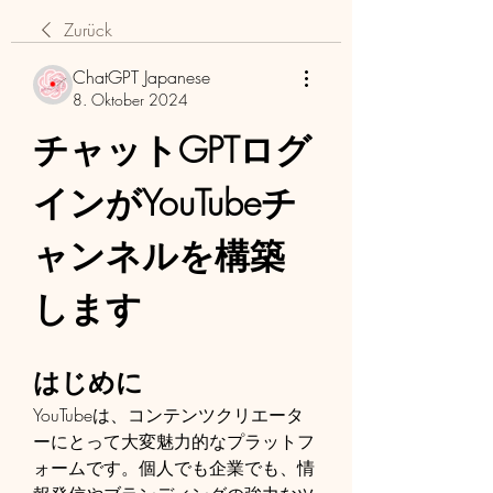
Zurück
ChatGPT Japanese
8. Oktober 2024
チャットGPTログ
インがYouTubeチ
ャンネルを構築
します
はじめに
YouTubeは、コンテンツクリエータ
ーにとって大変魅力的なプラットフ
ォームです。個人でも企業でも、情