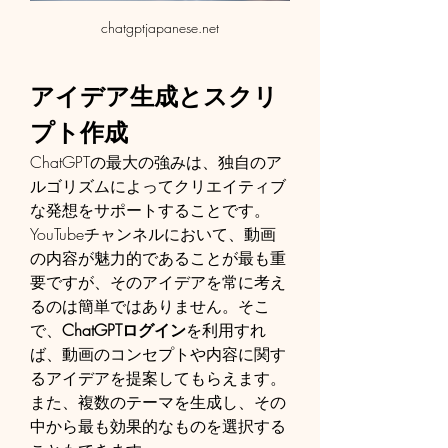
chatgptjapanese.net
アイデア生成とスクリ
プト作成
ChatGPTの最大の強みは、独自のア
ルゴリズムによってクリエイティブ
な発想をサポートすることです。
YouTubeチャンネルにおいて、動画
の内容が魅力的であることが最も重
要ですが、そのアイデアを常に考え
るのは簡単ではありません。そこ
で、
ChatGPTログイン
を利用すれ
ば、動画のコンセプトや内容に関す
るアイデアを提案してもらえます。
また、複数のテーマを生成し、その
中から最も効果的なものを選択する