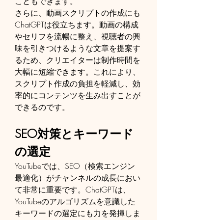
こともできます。
さらに、動画スクリプトの作成にも
ChatGPTは役立ちます。動画の構成
やセリフを流暢に整え、視聴者の興
味を引きつけるような文章を提案す
るため、クリエイターは制作時間を
大幅に短縮できます。これにより、
スクリプト作成の負担を軽減し、効
率的にコンテンツを生み出すことが
できるのです。
SEO対策とキーワード
の選定
YouTubeでは、SEO（検索エンジン
最適化）がチャンネルの成長におい
て非常に重要です。ChatGPTは、
YouTubeのアルゴリズムを意識した
キーワードの選定にも力を発揮しま