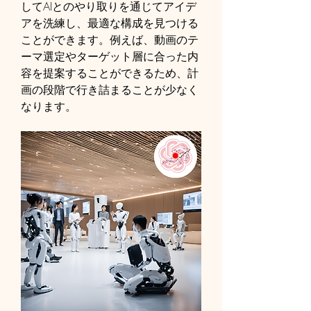
してAIとのやり取りを通じてアイデ
アを洗練し、最適な構成を見つける
ことができます。例えば、動画のテ
ーマ選定やターゲット層に合った内
容を提案することができるため、計
画の段階で行き詰まることが少なく
なります。