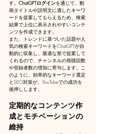
す。
ChatGPTログイン
を通じて、動
画タイトルや説明文に適したキーワ
ードを提案してもらえるため、検索
結果で上位に表示されやすいコンテ
ンツを作成できます。
また、トレンドに基づいた話題や人
気の検索キーワードをChatGPTが自
動的に収集し、最適な形で提案して
くれるので、チャンネルの視聴回数
や登録者数の増加に寄与します。こ
のように、効率的なキーワード選定
とSEO対策が、YouTubeでの成功を
後押しします。
定期的なコンテンツ作
成とモチベーションの
維持