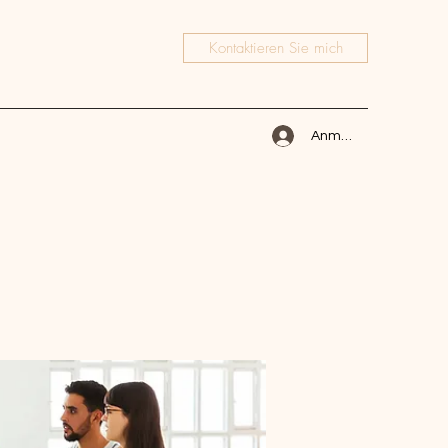
Kontaktieren Sie mich
Anmelden