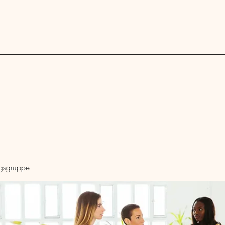
Blog
ngsgruppe