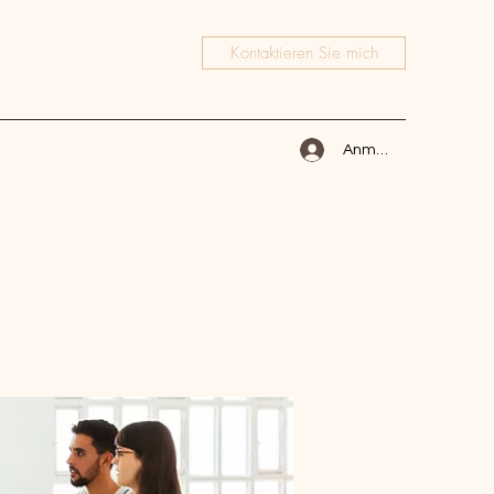
Kontaktieren Sie mich
Anmelden