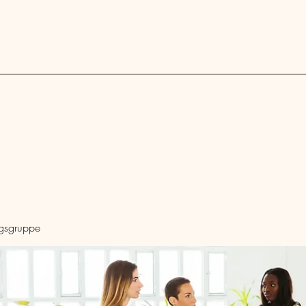
Blog
ngsgruppe