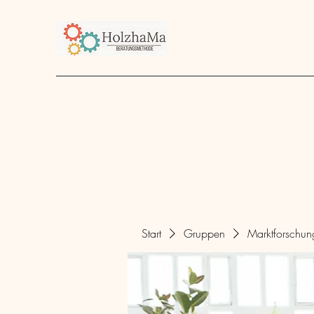
Start
Unternehmen
Angebot
über mich
Start
Gruppen
Marktforschu