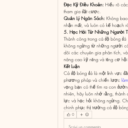
Đọc Kỹ Điều Khoản:
 Hiểu rõ các
tham gia đặt cược.
Quản Lý Ngân Sách:
 Không bao 
nhận mất, và luôn có kế hoạch r
5. Học Hỏi Từ Những Người T
Thành công trong cá độ bóng đá 
không ngừng từ những người có 
dõi các chuyên gia phân tích, v
nâng cao kỹ năng và tăng cơ hội
Kết Luận
Cá độ bóng đá là một lĩnh vực đ
phương pháp và chiến lược 
làm
vọng bạn có thể tìm ra con đườn
nhiên, hãy luôn nhớ rằng, thành 
lực và học hỏi không ngừng. Ch
chinh phục thị trường cá độ bóng
0
Scrivi un commento...