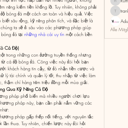
h một lĩnh vực hấp dẫn với nhiều người, không 
Rut
RuthMar
tiềm năng kiếm tiền khổng lồ. Tuy nhiên, không phải 
tra
 độ bóng đá một cách an toàn và hiệu quả. Việc 
trankho
 biết sâu rộng, kỹ năng phân tích, và đặc biệt là 
Adu
, chúng ta sẽ đi sâu vào các phương pháp giúp 
Alle Mitg
 bóng đá tại 
những nhà cái uy tín
 một cách bền 
Cò Cá Độ)
 một trong những con đường truyền thống nhưng 
 từ cá độ bóng đá. Công việc này đòi hỏi bạn 
i khách hàng tin cậy, từ đó nhận tiền cược và 
 lý tài chính và quản lý tốt, thu nhập từ việc làm 
c, thậm chí hàng trăm triệu đồng mỗi mùa giải.
ông Qua Kỹ Năng Cá Độ
ương pháp phổ biến mà nhiều người chơi lựa 
ừ phương pháp này, bạn cần phải nắm vững các 
 như:
phương pháp gấp thếp nổi tiếng, với nguyên tắc 
 lần thua. Tuy nhiên, chiến lược này đòi hỏi 