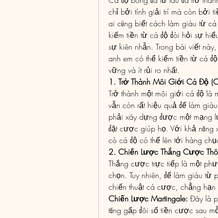
Cá độ bóng đá từ lâu đã trở thàn
chỉ bởi tính giải trí mà còn bởi 
ai cũng biết cách làm giàu từ cá
kiếm tiền từ cá độ đòi hỏi sự hiểu
sự kiên nhẫn. Trong bài viết này
anh em có thể kiếm tiền từ cá độ
vững và ít rủi ro nhất.
1. Trở Thành Môi Giới Cá Độ (
Trở thành một môi giới cá độ là
vẫn còn rất hiệu quả để làm giàu
phải xây dựng được một mạng lướ
đặt cược giúp họ. Với khả năng xử
cò cá độ có thể lên tới hàng chụ
2. Chiến Lược Thắng Cược Th
Thắng cược trực tiếp là một ph
chọn. Tuy nhiên, để làm giàu t
chiến thuật cá cược, chẳng hạn
Chiến Lược Martingale:
 Đây là 
tăng gấp đôi số tiền cược sau mỗi