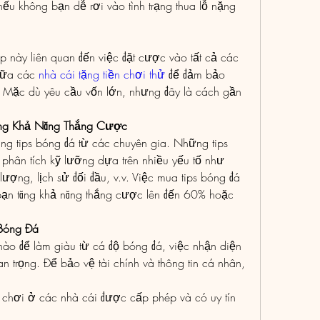
ếu không bạn dễ rơi vào tình trạng thua lỗ nặng 
 này liên quan đến việc đặt cược vào tất cả các 
iữa các 
nhà cái tặng tiền chơi thử
 để đảm bảo 
u. Mặc dù yêu cầu vốn lớn, nhưng đây là cách gần 
ăng Khả Năng Thắng Cược
 tips bóng đá từ các chuyên gia. Những tips 
hân tích kỹ lưỡng dựa trên nhiều yếu tố như 
lượng, lịch sử đối đầu, v.v. Việc mua tips bóng đá 
 bạn tăng khả năng thắng cược lên đến 60% hoặc 
 Bóng Đá
o để làm giàu từ cá độ bóng đá, việc nhận diện 
an trọng. Để bảo vệ tài chính và thông tin cá nhân, 
n chơi ở các nhà cái được cấp phép và có uy tín 