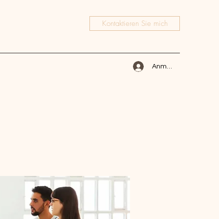
Kontaktieren Sie mich
Anmelden