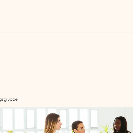
Blog
ngsgruppe