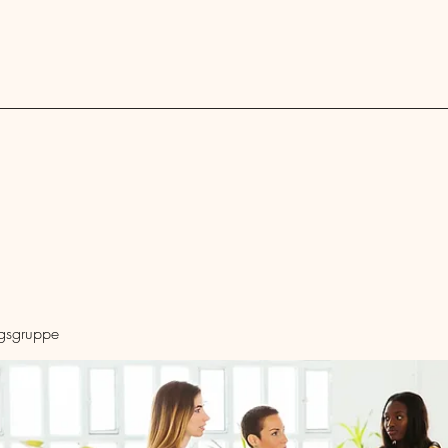
Blog
ngsgruppe