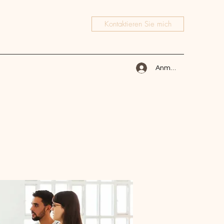
Kontaktieren Sie mich
Anmelden