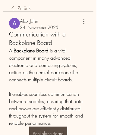
Zurück
Alex John
24. November 2025
Communication with a
Backplane Board
A 
Backplane Board
 is a vital 
component in many advanced 
electronic and computing systems, 
acting as the central backbone that 
connects multiple circuit boards. 
It enables seamless communication 
between modules, ensuring that data 
and power are efficiently distributed 
throughout the system for smooth and 
reliable performance.
Backplane Board