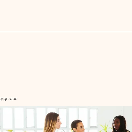
Blog
ngsgruppe