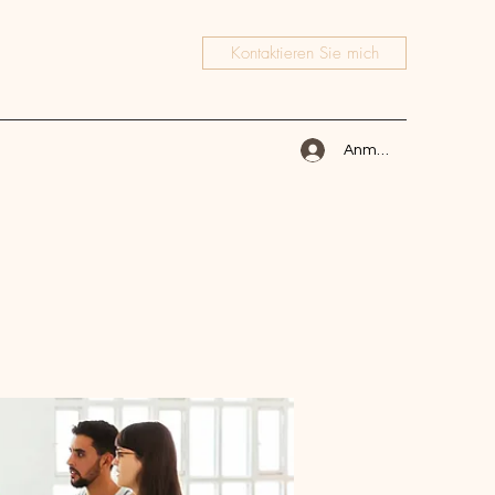
Kontaktieren Sie mich
Anmelden