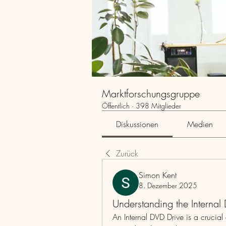
Marktforschungsgruppe
Öffentlich
·
398 Mitglieder
Diskussionen
Medien
Zurück
Simon Kent
8. Dezember 2025
Understanding the Internal
An Internal DVD Drive is a cruci