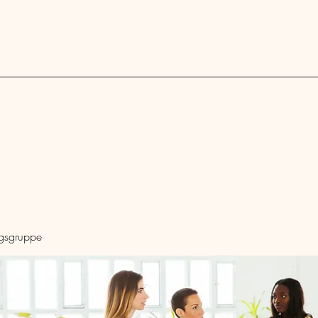
Blog
ngsgruppe