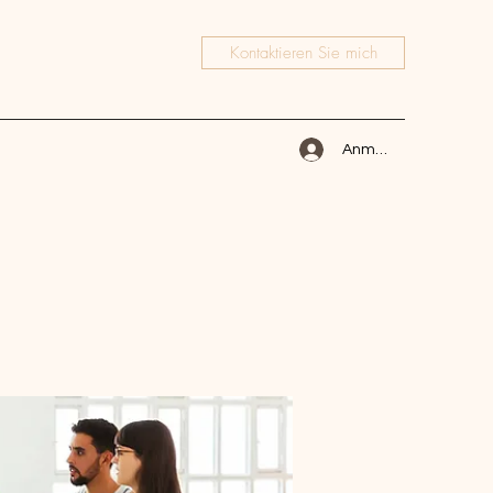
Kontaktieren Sie mich
Anmelden