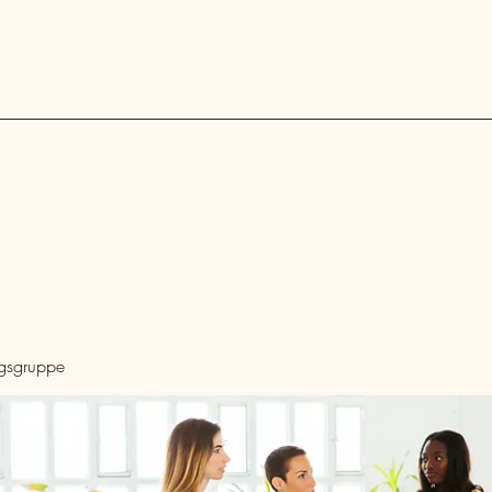
Blog
ngsgruppe