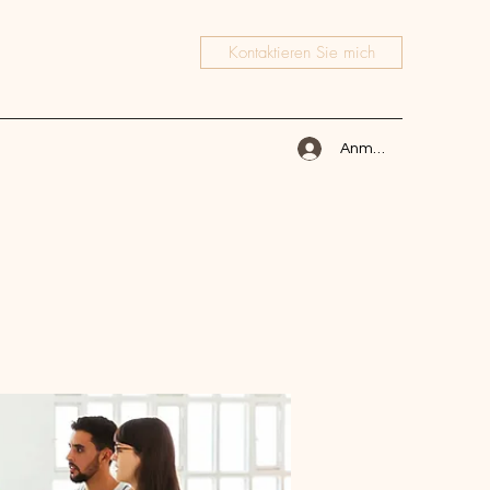
Kontaktieren Sie mich
Anmelden