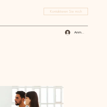
Kontaktieren Sie mich
Anmelden