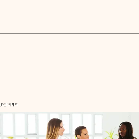
Blog
ngsgruppe