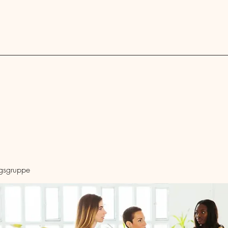
Blog
ngsgruppe