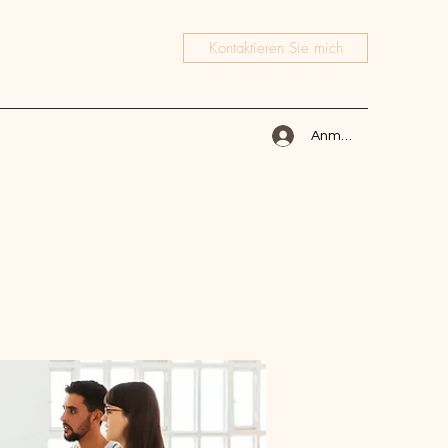
Kontaktieren Sie mich
Anmelden