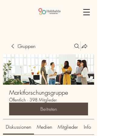
Gruppen
Marktforschungsgruppe
Öffentlich
·
398 Mitglieder
Beitreten
Diskussionen
Medien
Mitglieder
Info