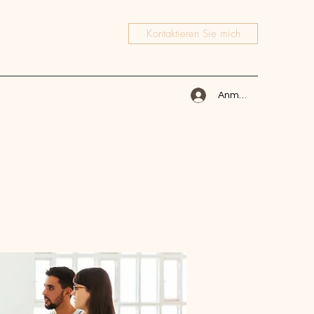
Kontaktieren Sie mich
Anmelden