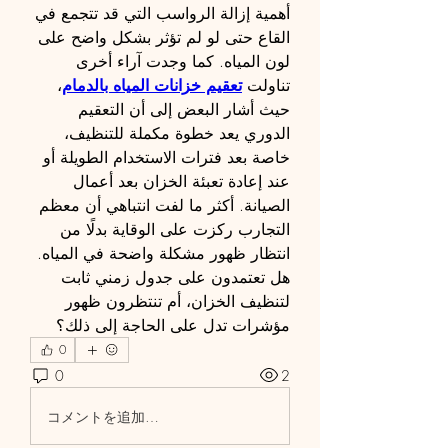
أهمية إزالة الرواسب التي قد تتجمع في 
القاع حتى لو لم تؤثر بشكل واضح على 
لون المياه. كما وجدت آراء أخرى 
تناولت 
تعقيم خزانات المياه بالدمام
، 
حيث أشار البعض إلى أن التعقيم 
الدوري يعد خطوة مكملة للتنظيف، 
خاصة بعد فترات الاستخدام الطويلة أو 
عند إعادة تعبئة الخزان بعد أعمال 
الصيانة. أكثر ما لفت انتباهي أن معظم 
التجارب ركزت على الوقاية بدلًا من 
انتظار ظهور مشكلة واضحة في المياه. 
هل تعتمدون على جدول زمني ثابت 
لتنظيف الخزان، أم تنتظرون ظهور 
مؤشرات تدل على الحاجة إلى ذلك؟
0
0
2
コメントを追加…