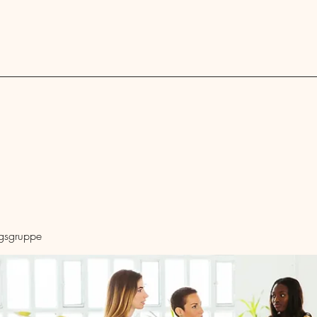
Blog
ngsgruppe