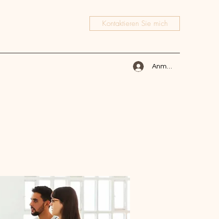
Kontaktieren Sie mich
Anmelden