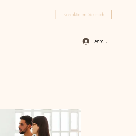
Kontaktieren Sie mich
Anmelden