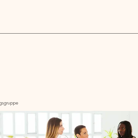
Blog
ngsgruppe