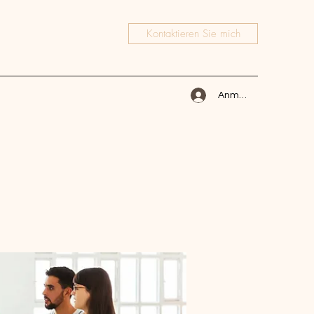
Kontaktieren Sie mich
Anmelden