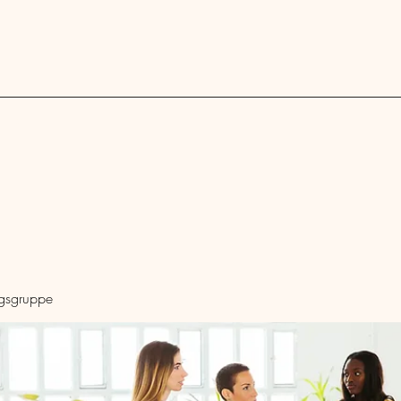
Blog
ngsgruppe