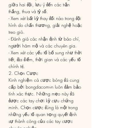
giữa hai đội, lưu ý đến các trận 
thắng, thua và tỷ số.
- Xem xét bất kỳ thay đổi nào trong đội 
hình do chấn thương, giải nghệ hoặc 
treo giò.
- Đánh giá các nhận định từ báo chí, 
người hâm mộ và các chuyên gia.
- Xem xét các yếu tố bổ sung như thời 
tiết, địa điểm, thời gian và các yếu tố 
chính trị.
2. Chọn Cược
Kinh nghiệm cá cược bóng đá cung 
cấp bởi bongdacomvn luôn đảm bảo 
tính xác thực. Những mẹo này đã 
được các tay chơi kỳ cựu chứng 
minh. Chọn cược đúng là một trong 
những yếu tố quan trọng quyết định 
sự thành công của các tay cược 