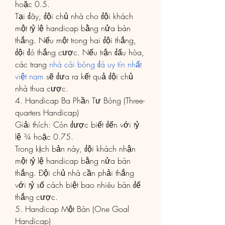
hoặc 0.5.
Tại đây, đội chủ nhà cho đội khách 
một tỷ lệ handicap bằng nửa bàn 
thắng. Nếu một trong hai đội thắng, 
đội đó thắng cược. Nếu trận đấu hòa, 
các trang 
nhà cái bóng đá uy tín nhất 
việt nam
 sẽ đưa ra kết quả đội chủ 
nhà thua cược.
4. Handicap Ba Phần Tư Bóng (Three-
quarters Handicap)
Giải thích: Còn được biết đến với tỷ 
lệ ¾ hoặc 0.75.
Trong kịch bản này, đội khách nhận 
một tỷ lệ handicap bằng nửa bàn 
thắng. Đội chủ nhà cần phải thắng 
với tỷ số cách biệt bao nhiêu bàn để 
thắng cược.
5. Handicap Một Bàn (One Goal 
Handicap)