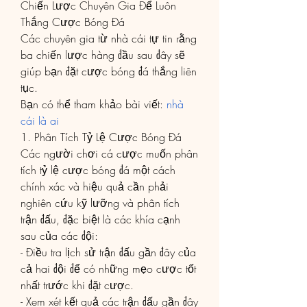
Chiến Lược Chuyên Gia Để Luôn 
Thắng Cược Bóng Đá
Các chuyên gia từ nhà cái tự tin rằng 
ba chiến lược hàng đầu sau đây sẽ 
giúp bạn đặt cược bóng đá thắng liên 
tục.
Bạn có thể tham khảo bài viết: 
nhà 
cái là ai
1. Phân Tích Tỷ Lệ Cược Bóng Đá
Các người chơi cá cược muốn phân 
tích tỷ lệ cược bóng đá một cách 
chính xác và hiệu quả cần phải 
nghiên cứu kỹ lưỡng và phân tích 
trận đấu, đặc biệt là các khía cạnh 
sau của các đội:
- Điều tra lịch sử trận đấu gần đây của 
cả hai đội để có những mẹo cược tốt 
nhất trước khi đặt cược.
- Xem xét kết quả các trận đấu gần đây 