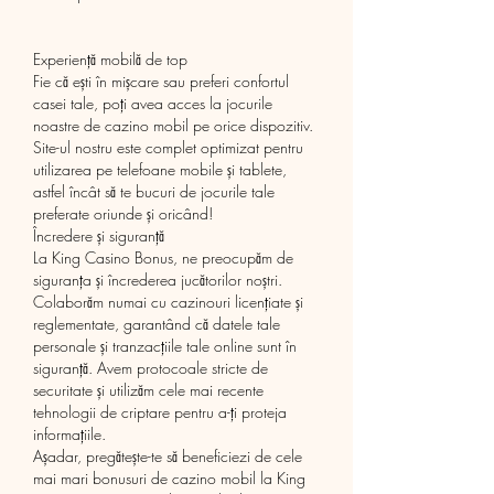
Experiență mobilă de top
Fie că ești în mișcare sau preferi confortul 
casei tale, poți avea acces la jocurile 
noastre de cazino mobil pe orice dispozitiv. 
Site-ul nostru este complet optimizat pentru 
utilizarea pe telefoane mobile și tablete, 
astfel încât să te bucuri de jocurile tale 
preferate oriunde și oricând!
Încredere și siguranță
La King Casino Bonus, ne preocupăm de 
siguranța și încrederea jucătorilor noștri. 
Colaborăm numai cu cazinouri licențiate și 
reglementate, garantând că datele tale 
personale și tranzacțiile tale online sunt în 
siguranță. Avem protocoale stricte de 
securitate și utilizăm cele mai recente 
tehnologii de criptare pentru a-ți proteja 
informațiile.
Așadar, pregătește-te să beneficiezi de cele 
mai mari bonusuri de cazino mobil la King 