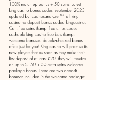
100% match up bonus + 50 spins. Latest 
king casino bonus codes ️ september 2023 
updated by ️ casinosanalyzer™️ ️ all king 
casino no deposit bonus codes ️ kingcasino. 
Com free spins &amp; free chips codes  
cashable king casino free bets &amp; 
welcome bonuses  double-checked bonus 
offers just for you! King casino will promise its 
new players that as soon as they make their 
first deposit of at least £20, they will receive 
an up to £150 + 50 extra spins welcome 
package bonus. There are two deposit 
bonuses included in the welcome package: 
1st deposit bonus of 100% up to £50 + 20 
extra spins. 
Mobile casino bonus codes 2014.
The betrivers casino promo code casino500 
will earn you a 100 percent deposit match 
bonus of up to $500, and you can then 
claim weekly promos as an existing 
customer. A “mobile no deposit bonus” is a 
special incentive online casinos offer to 