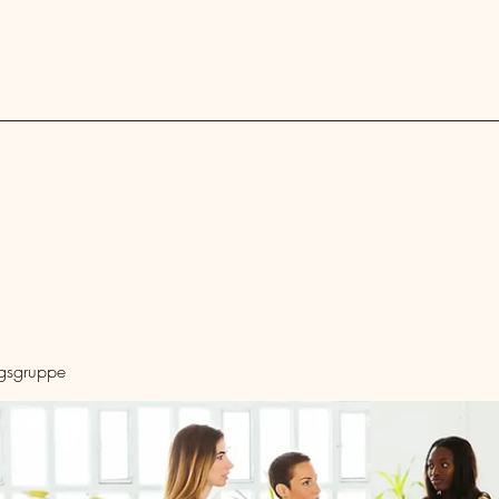
Blog
ngsgruppe