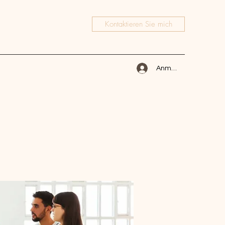
Kontaktieren Sie mich
Anmelden