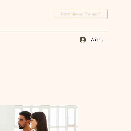
Kontaktieren Sie mich
Anmelden