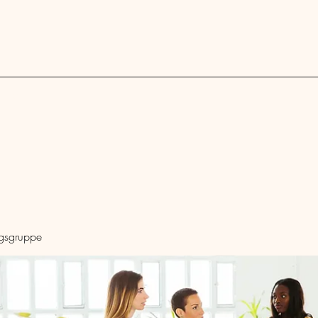
Blog
ngsgruppe