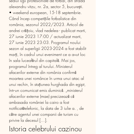
sediul ligii profesioniste de fotbal, din strada 
alexandru vitzu, nr. 2a, sector 5, bucurești. 
• weekend european, 15-18 septembrie. 
Când încep competițiile fotbalistice din 
românia, sezonul 2022/2023. Articol de 
andrei crăiţoiu, vlad nedelea - publicat marti, 
27 iunie 2023 17:00 / actualizat marti, 
27 iunie 2023 23:03. Programul noului 
sezon al superligii 2023-2024 a fost stabilit 
marți, în cadrul unui eveniment ce a avut loc 
în sala luceafărul din capitală. Mai jos, 
programul întreg al turului. Ministerul 
afacerilor externe din românia confirmă 
moartea unei românce în urma unui atac al 
unui rechin, în stațiunea hurghada din egipt, 
într-un comunicat emis duminică. „ministerul 
afacerilor externe (mae) precizează că 
ambasada româniei la cairo a fost 
notificatătelefonic, la data de 3 iulie a. , de 
către agentul unei companii de turism cu 
privire la decesul […]. 
Istoria celebrului cazinou 