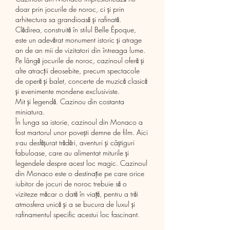
doar prin jocurile de noroc, ci și prin 
arhitectura sa grandioasă și rafinată. 
Clădirea, construită în stilul Belle Époque, 
este un adevărat monument istoric și atrage 
an de an mii de vizitatori din întreaga lume.
Pe lângă jocurile de noroc, cazinoul oferă și 
alte atracții deosebite, precum spectacole 
de operă și balet, concerte de muzică clasică 
și evenimente mondene exclusiviste.
Mit și legendă. Cazinou din costanta 
miniatura.
În lunga sa istorie, cazinoul din Monaco a 
fost martorul unor povești demne de film. Aici 
s-au desfășurat trădări, aventuri și câștiguri 
fabuloase, care au alimentat miturile și 
legendele despre acest loc magic. Cazinoul 
din Monaco este o destinație pe care orice 
iubitor de jocuri de noroc trebuie să o 
viziteze măcar o dată în viață, pentru a trăi 
atmosfera unică și a se bucura de luxul și 
rafinamentul specific acestui loc fascinant.