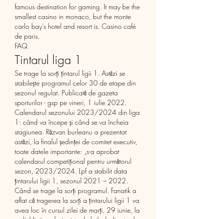
famous destination for gaming. It may be the 
smallest casino in monaco, but the monte 
carlo bay’s hotel and resort is. Casino café 
de paris. 
FAQ.
Tintarul liga 1
Se trage la sorți țintarul ligii 1. Astăzi se 
stabilește programul celor 30 de etape din 
sezonul regulat. Publicată de gazeta 
sporturilor - gsp pe vineri, 1 iulie 2022. 
Calendarul sezonului 2023/2024 din liga 
1: când va începe și când se va încheia 
stagiunea. Răzvan burleanu a prezentat 
astăzi, la finalul ședinței de comitet executiv, 
toate datele importante: „s-a aprobat 
calendarul competițional pentru următorul 
sezon, 2023/2024. Lpf a stabilit data 
țintarului ligii 1, sezonul 2021 – 2022. 
Când se trage la sorţi programul. Fanatik a 
aflat că tragerea la sorți a țintarului ligii 1 va 
avea loc în cursul zilei de marți, 29 iunie, la 