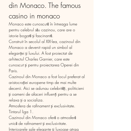
din Monaco. The famous 
casino in monaco
Monaco este cunoscută în întreaga lume 
pentru celebrul său cazinou, care are o 
istorie bogată și fascinantă.
Construit în secolul al XIX-lea, cazinoul din 
Monaco a devenit rapid un simbol al 
eleganței și luxului. A fost proiectat de 
arhitectul Charles Garnier, care este 
cunoscut și pentru proiectarea Operei din 
Paris.
Cazinoul din Monaco a fost locul preferat al 
aristocrației europene timp de mai multe 
decenii. Aici se adunau celebrități, politicieni 
și oameni de afaceri influenți pentru a se 
relaxa și a socializa.
Atmosfera de rafinament și exclusivitate. 
Tintarul liga 1.
Cazinoul din Monaco oferă o atmosferă 
unică de rafinament și exclusivitate. 
Interioarele sale elegante și luxoase atrag 