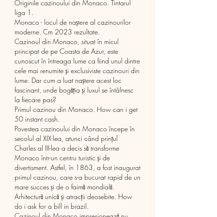
Originile cazinoului din Monaco. Tintarul 
liga 1.
Monaco - locul de naștere al cazinourilor 
moderne. Cm 2023 rezultate.
Cazinoul din Monaco, situat în micul 
principat de pe Coasta de Azur, este 
cunoscut în întreaga lume ca fiind unul dintre 
cele mai renumite și exclusiviste cazinouri din 
lume. Dar cum a luat naștere acest loc 
fascinant, unde bogăția și luxul se întâlnesc 
la fiecare pas?
Primul cazinou din Monaco. How can i get 
50 instant cash.
Povestea cazinoului din Monaco începe în 
secolul al XIX-lea, atunci când prințul 
Charles al III-lea a decis să transforme 
Monaco într-un centru turistic și de 
divertisment. Astfel, în 1863, a fost inaugurat 
primul cazinou, care s-a bucurat rapid de un 
mare succes și de o faimă mondială.
Arhitectură unică și atracții deosebite. How 
do i ask for a bill in brazil.
Cazinoul din Monaco impresionează nu 