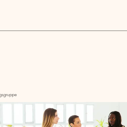
Blog
ngsgruppe