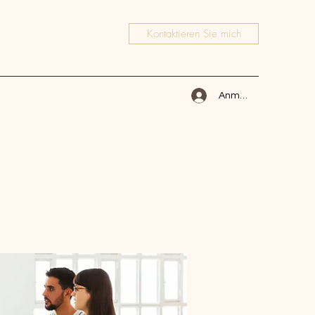
Kontaktieren Sie mich
Anmelden