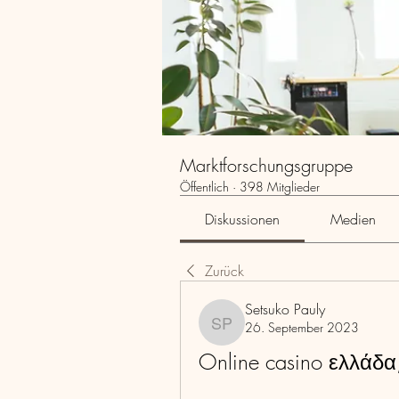
Marktforschungsgruppe
Öffentlich
·
398 Mitglieder
Diskussionen
Medien
Zurück
Setsuko Pauly
26. September 2023
Setsuko Pauly
Online casino ελλάδα,