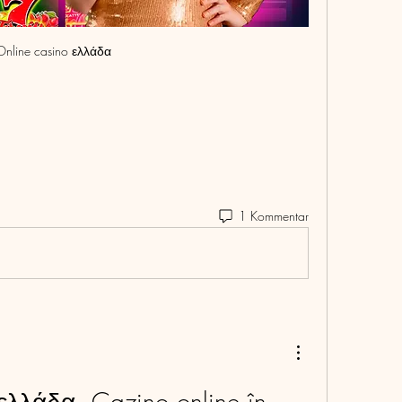
Online casino ελλάδα
1 Kommentar
ελλάδα. Cazino online în 