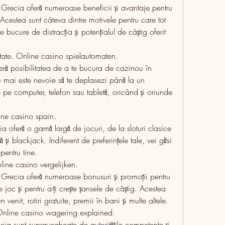
 Grecia oferă numeroase beneficii și avantaje pentru 
. Acestea sunt câteva dintre motivele pentru care tot 
bucure de distracția și potențialul de câștig oferit 
itate. Online casino spielautomaten.
eră posibilitatea de a te bucura de cazinou în 
 mai este nevoie să te deplasezi până la un 
 pe computer, telefon sau tabletă, oricând și oriunde 
line casino spain.
a oferă o gamă largă de jocuri, de la sloturi clasice 
 și blackjack. Indiferent de preferințele tale, vei găsi 
pentru tine.
line casino vergelijken.
 Grecia oferă numeroase bonusuri și promoții pentru 
e joc și pentru a-ți crește șansele de câștig. Acestea 
venit, rotiri gratuite, premii în bani și multe altele.
. Online casino wagering explained.
ia sunt supravegheate de autoritățile competente și 