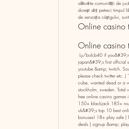
alătură-te comunității de juc
dorești să-ți petreci timpul l
de senzația câștigului, sun
Online casino 
Online casino 
 Ly/bolcb40 if you&#39;re looking for the best casino sites. Casino grounds 
japan&#39;s first official s
youtube &amp; twitch. Sour
please check twitter etc. ( 
cube, wanted dead or a wi
stockholm, sweden. Total 
free online casino games
150+ blackjack 185+ roul
uk&#39;s top 10 best onli
bonuses! 18+ play safe | li
deals | signup &amp; play