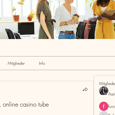
Mitglieder
Info
Mitgliede
Aar
 online casino tube
fun