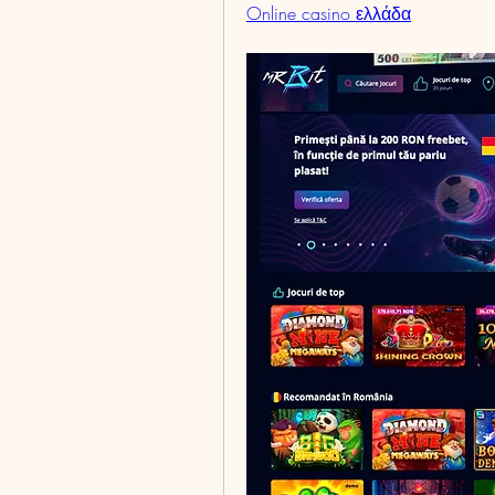
Online casino ελλάδα