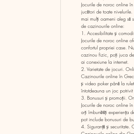
Jocurile de noroc online în
jucători de toate nivelurile
mai mulți oameni aleg să se 
de cazinourile online:
1. Accesibilitate și comod
Jocurile de noroc online of
confortul propriei case. Nu
cazinou fizic, poți juca de
ai conexiune la internet.
2. Varietate de jocuri. On
Cazinourile online în Greci
și video poker până la ruletă
întotdeauna un joc potrivit 
3. Bonusuri și promoții. On
Jocurile de noroc online în
a-ți îmbunătăți experiența d
pot include bonusuri de bun 
4. Siguranță și securitate
Cazinourile online din Grec