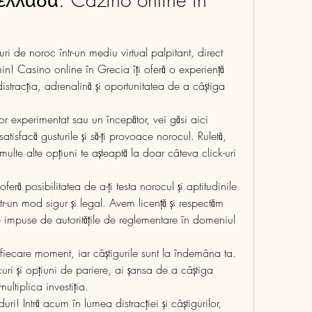
i de noroc într-un mediu virtual palpitant, direct 
in! Casino online în Grecia îți oferă o experiență 
tracția, adrenalină și oportunitatea de a câștiga 
tor experimentat sau un începător, vei găsi aici 
 satisfacă gusturile și să-ți provoace norocul. Ruletă, 
multe alte opțiuni te așteaptă la doar câteva click-uri 
oferă posibilitatea de a-ți testa norocul și aptitudinile 
ntr-un mod sigur și legal. Avem licență și respectăm 
le impuse de autoritățile de reglementare în domeniul 
 fiecare moment, iar câștigurile sunt la îndemâna ta. 
ri și opțiuni de pariere, ai șansa de a câștiga 
ultiplica investiția.
i! Intră acum în lumea distracției și câștigurilor, 