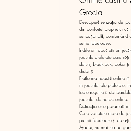
Grecia
Descoperă senzația de jocur
din confortul propriului căm
senzațională, combinând dis
sume fabuloase.
Indiferent dacă ești un jucă
jocurile preferate care să-ți
sloturi, blackjack, poker și 
distanță.
Platforma noastră online îți 
în jocurile tale preferate, î
toate regulile și standarde
jocurilor de noroc online.
Distracția este garantată în
Cu o varietate mare de jocu
premii fabuloase și de a-ți m
Așadar, nu mai sta pe gândur