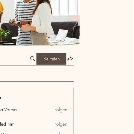
Beitreten
r
ia Varma
Folgen
ded firm
Folgen