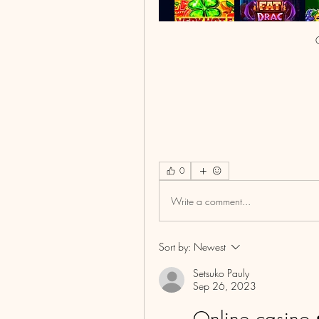
0
Write a comment...
Sort by:
Newest
Setsuko Pauly
Sep 26, 2023
Online casino 