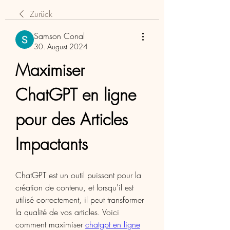
Zurück
Samson Conal
30. August 2024
Maximiser 
ChatGPT en ligne 
pour des Articles 
Impactants
ChatGPT est un outil puissant pour la 
création de contenu, et lorsqu'il est 
utilisé correctement, il peut transformer 
la qualité de vos articles. Voici 
comment maximiser 
chatgpt en ligne