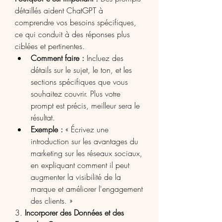
détaillés aident ChatGPT à 
comprendre vos besoins spécifiques, 
ce qui conduit à des réponses plus 
ciblées et pertinentes.
Comment faire :
 Incluez des 
détails sur le sujet, le ton, et les 
sections spécifiques que vous 
souhaitez couvrir. Plus votre 
prompt est précis, meilleur sera le 
résultat.
Exemple :
 « Écrivez une 
introduction sur les avantages du 
marketing sur les réseaux sociaux, 
en expliquant comment il peut 
augmenter la visibilité de la 
marque et améliorer l'engagement 
des clients. »
3. 
Incorporer des Données et des 