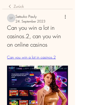
Zurück
Setsuko Pauly
Setsuko Pauly
24. September 2023
Can you win a lot in 
casinos.2, can you win 
on online casinos
Can you win a lot in casinos.2