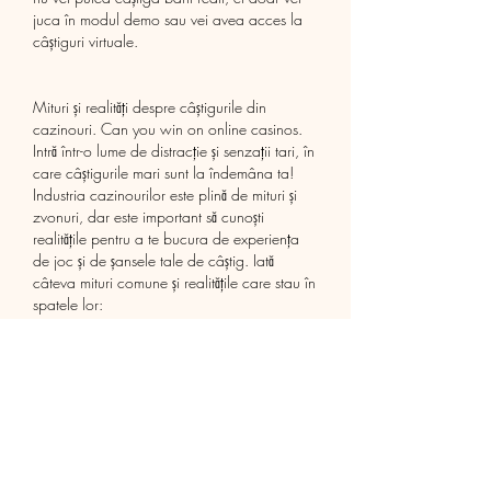
juca în modul demo sau vei avea acces la 
câștiguri virtuale.
Mituri și realități despre câștigurile din 
cazinouri. Can you win on online casinos.
Intră într-o lume de distracție și senzații tari, în 
care câștigurile mari sunt la îndemâna ta!
Industria cazinourilor este plină de mituri și 
zvonuri, dar este important să cunoști 
realitățile pentru a te bucura de experiența 
de joc și de șansele tale de câștig. Iată 
câteva mituri comune și realitățile care stau în 
spatele lor:
Mitul 1: Poți câștiga mereu la cazino. Can 
you sell 01 bitcoin.1.
Realitatea: Cazinourile sunt afaceri și sunt 
gândite astfel încât să aibă un avantaj 
matematic în favoarea lor. Chiar dacă există 
momente de noroc în care poți câștiga sume 
mari, în general, câștigurile în cazinouri sunt 
determinate de probabilitate și de jocuri 