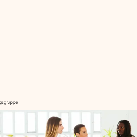
Blog
ngsgruppe