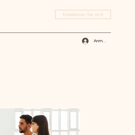
Kontaktieren Sie mich
Anmelden