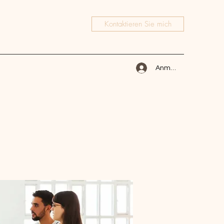
Kontaktieren Sie mich
Anmelden