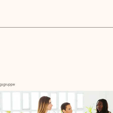
Blog
ngsgruppe