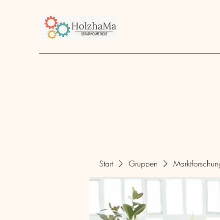
Start
Unternehmen
Angebot
über mich
Start
Gruppen
Marktforschu