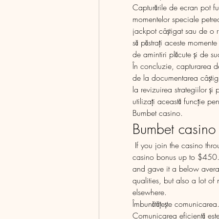
Capturările de ecran pot fu
momentelor speciale petrec
jackpot câștigat sau de o r
să păstrați aceste momente 
de amintiri plăcute și de s
În concluzie, capturarea d
de la documentarea câștiguri
la revizuirea strategiilor și
utilizați această funcție pe
Bumbet casino.
Bumbet casino 
 If you join the casino through our website you receive an interesting bumbet 
casino bonus up to $450
and gave it a below avera
qualities, but also a lot o
elsewhere. 
Îmbunătățește comunicarea.
Comunicarea eficientă este 