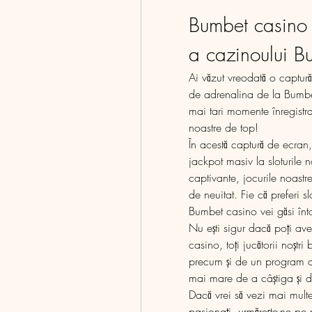
Bumbet casino 
a cazinoului B
Ai văzut vreodată o captur
de adrenalina de la Bumbe
mai tari momente înregistrat
noastre de top!
În acestă captură de ecran
jackpot masiv la sloturile 
captivante, jocurile noastre
de neuitat. Fie că preferi s
Bumbet casino vei găsi înt
Nu ești sigur dacă poți ave
casino, toți jucătorii noștr
precum și de un program de
mai mare de a câștiga și d
Dacă vrei să vezi mai multe c
pasionați, urmărește-ne pe re