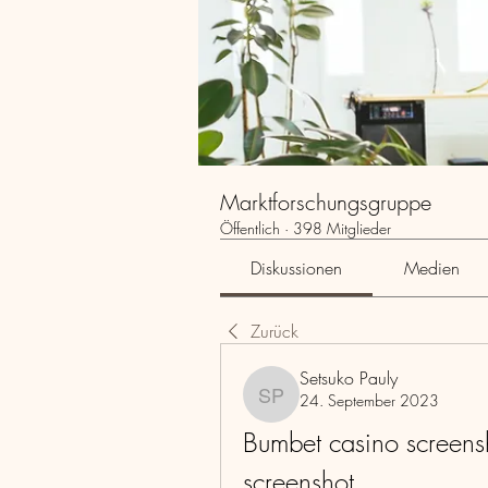
Marktforschungsgruppe
Öffentlich
·
398 Mitglieder
Diskussionen
Medien
Zurück
Setsuko Pauly
24. September 2023
Setsuko Pauly
Bumbet casino screensh
screenshot