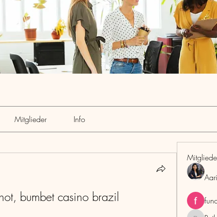
Mitglieder
Info
Mitgliede
Aar
ot, bumbet casino brazil 
fun