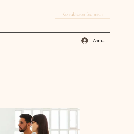
Kontaktieren Sie mich
Anmelden