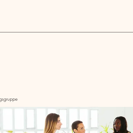
Blog
ngsgruppe