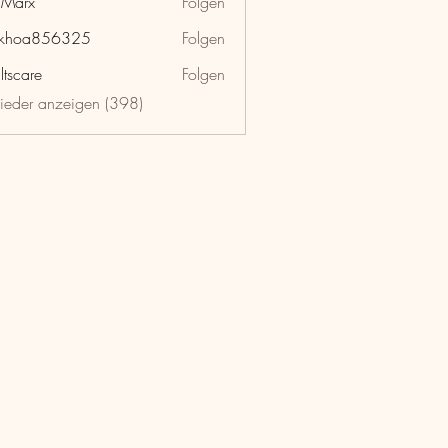
hMarx
Folgen
x
nkhoa856325
Folgen
a856325
ltscare
Folgen
lieder anzeigen (398)