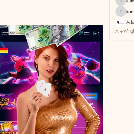
Rut
RuthMar
tra
trankho
Adu
Alle Mitg