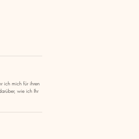
 ich mich für ihren
arüber, wie ich Ihr