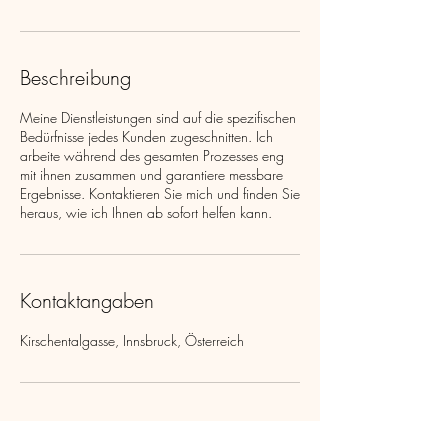
Beschreibung
Meine Dienstleistungen sind auf die spezifischen
Bedürfnisse jedes Kunden zugeschnitten. Ich
arbeite während des gesamten Prozesses eng
mit ihnen zusammen und garantiere messbare
Ergebnisse. Kontaktieren Sie mich und finden Sie
heraus, wie ich Ihnen ab sofort helfen kann.
Kontaktangaben
Kirschentalgasse, Innsbruck, Österreich