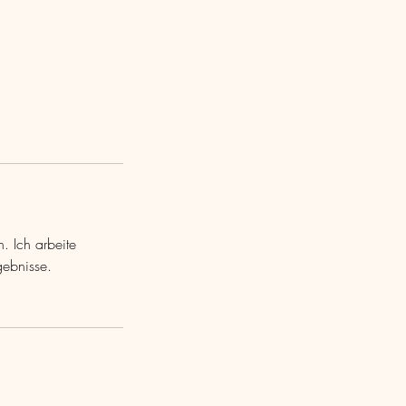
. Ich arbeite
ebnisse.