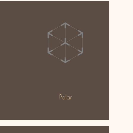
Polar