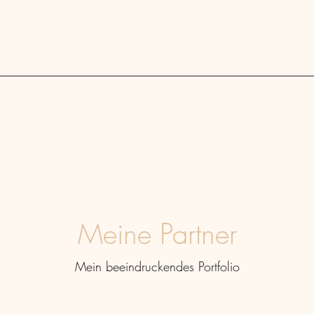
Blog
Meine Partner
Mein beeindruckendes Portfolio